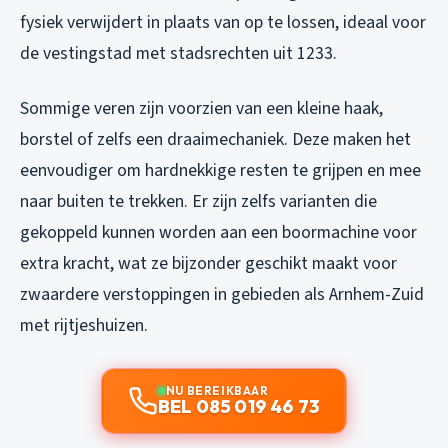
fysiek verwijdert in plaats van op te lossen, ideaal voor
de vestingstad met stadsrechten uit 1233.
Sommige veren zijn voorzien van een kleine haak,
borstel of zelfs een draaimechaniek. Deze maken het
eenvoudiger om hardnekkige resten te grijpen en mee
naar buiten te trekken. Er zijn zelfs varianten die
gekoppeld kunnen worden aan een boormachine voor
extra kracht, wat ze bijzonder geschikt maakt voor
zwaardere verstoppingen in gebieden als Arnhem-Zuid
met rijtjeshuizen.
NU BEREIKBAAR
BEL 085 019 46 73