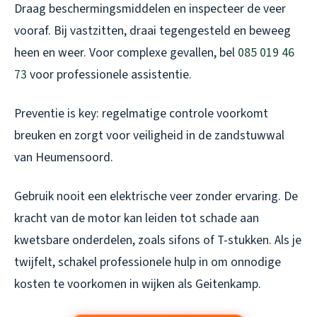
Draag beschermingsmiddelen en inspecteer de veer
vooraf. Bij vastzitten, draai tegengesteld en beweeg
heen en weer. Voor complexe gevallen, bel
085 019 46
73
voor professionele assistentie.
Preventie is key: regelmatige controle voorkomt
breuken en zorgt voor veiligheid in de zandstuwwal
van Heumensoord.
Gebruik nooit een elektrische veer zonder ervaring. De
kracht van de motor kan leiden tot schade aan
kwetsbare onderdelen, zoals sifons of T-stukken. Als je
twijfelt, schakel professionele hulp in om onnodige
kosten te voorkomen in wijken als Geitenkamp.