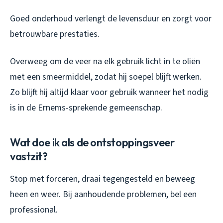
Goed onderhoud verlengt de levensduur en zorgt voor
betrouwbare prestaties.
Overweeg om de veer na elk gebruik licht in te oliën
met een smeermiddel, zodat hij soepel blijft werken.
Zo blijft hij altijd klaar voor gebruik wanneer het nodig
is in de Ernems-sprekende gemeenschap.
Wat doe ik als de ontstoppingsveer
vastzit?
Stop met forceren, draai tegengesteld en beweeg
heen en weer. Bij aanhoudende problemen, bel een
professional.