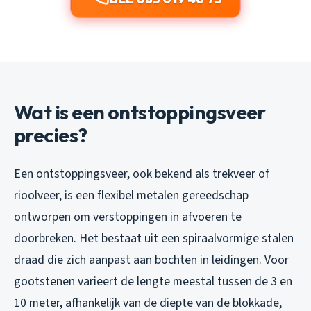
Wat is een ontstoppingsveer
precies?
Een ontstoppingsveer, ook bekend als trekveer of
rioolveer, is een flexibel metalen gereedschap
ontworpen om verstoppingen in afvoeren te
doorbreken. Het bestaat uit een spiraalvormige stalen
draad die zich aanpast aan bochten in leidingen. Voor
gootstenen varieert de lengte meestal tussen de 3 en
10 meter, afhankelijk van de diepte van de blokkade,