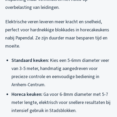
overbelasting van leidingen.
Elektrische veren leveren meer kracht en snelheid,
perfect voor hardnekkige blokkades in horecakeukens
nabij Papendal. Ze zijn duurder maar besparen tijd en
moeite.
Standaard keuken:
Kies een 5-6mm diameter veer
van 3-5 meter, handmatig aangedreven voor
precieze controle en eenvoudige bediening in
Arnhem-Centrum.
Horeca keuken:
Ga voor 6-8mm diameter met 5-7
meter lengte, elektrisch voor snellere resultaten bij
intensief gebruik in Stadsblokken.