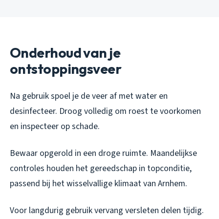
Onderhoud van je
ontstoppingsveer
Na gebruik spoel je de veer af met water en
desinfecteer. Droog volledig om roest te voorkomen
en inspecteer op schade.
Bewaar opgerold in een droge ruimte. Maandelijkse
controles houden het gereedschap in topconditie,
passend bij het wisselvallige klimaat van Arnhem.
Voor langdurig gebruik vervang versleten delen tijdig.