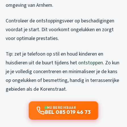
omgeving van Arnhem.
Controleer de ontstoppingsveer op beschadigingen
voordat je start. Dit voorkomt ongelukken en zorgt
voor optimale prestaties.
Tip: zet je telefoon op stil en houd kinderen en
huisdieren uit de buurt tijdens het
ontstoppen
. Zo kun
je je volledig concentreren en minimaliseer je de kans
op ongelukken of besmetting, handig in terrassenrijke
gebieden als de Korenstraat.
NU BEREIKBAAR
BEL 085 019 46 73