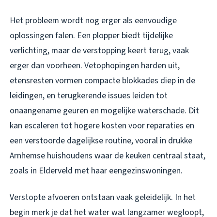
Het probleem wordt nog erger als eenvoudige
oplossingen falen. Een plopper biedt tijdelijke
verlichting, maar de verstopping keert terug, vaak
erger dan voorheen. Vetophopingen harden uit,
etensresten vormen compacte blokkades diep in de
leidingen, en terugkerende issues leiden tot
onaangename geuren en mogelijke waterschade. Dit
kan escaleren tot hogere kosten voor reparaties en
een verstoorde dagelijkse routine, vooral in drukke
Arnhemse huishoudens waar de keuken centraal staat,
zoals in Elderveld met haar eengezinswoningen.
Verstopte afvoeren ontstaan vaak geleidelijk. In het
begin merk je dat het water wat langzamer wegloopt,