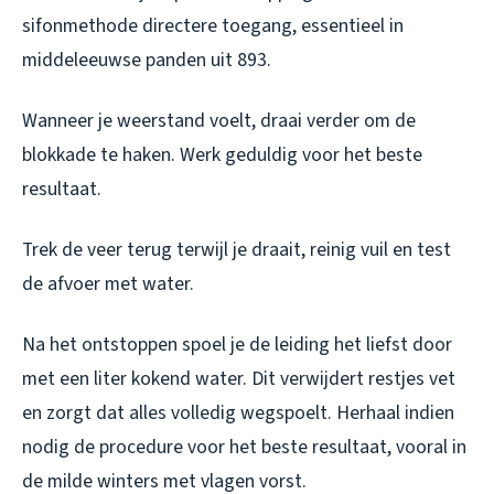
sifonmethode directere toegang, essentieel in
middeleeuwse panden uit 893.
Wanneer je weerstand voelt, draai verder om de
blokkade te haken. Werk geduldig voor het beste
resultaat.
Trek de veer terug terwijl je draait, reinig vuil en test
de afvoer met water.
Na het ontstoppen spoel je de leiding het liefst door
met een liter kokend water. Dit verwijdert restjes vet
en zorgt dat alles volledig wegspoelt. Herhaal indien
nodig de procedure voor het beste resultaat, vooral in
de milde winters met vlagen vorst.