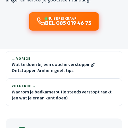
NU BEREIKBAAR
BEL 085 019 46 73
← VORIGE
Wat te doen bij een douche verstopping?
Ontstoppen Arnhem geeft tips!
VOLGENDE →
Waarom je badkamerputje steeds verstopt raakt
(en wat je eraan kunt doen)