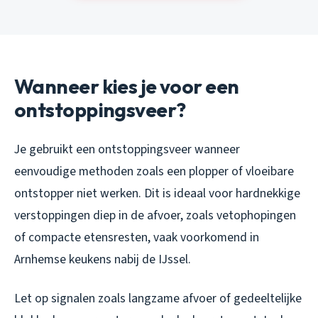
Wanneer kies je voor een
ontstoppingsveer?
Je gebruikt een ontstoppingsveer wanneer
eenvoudige methoden zoals een plopper of vloeibare
ontstopper niet werken. Dit is ideaal voor hardnekkige
verstoppingen diep in de afvoer, zoals vetophopingen
of compacte etensresten, vaak voorkomend in
Arnhemse keukens nabij de IJssel.
Let op signalen zoals langzame afvoer of gedeeltelijke