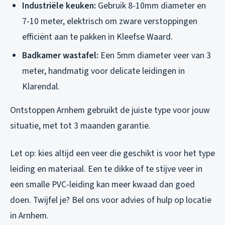
Industriële keuken:
Gebruik 8-10mm diameter en
7-10 meter, elektrisch om zware verstoppingen
efficiënt aan te pakken in Kleefse Waard.
Badkamer wastafel:
Een 5mm diameter veer van 3
meter, handmatig voor delicate leidingen in
Klarendal.
Ontstoppen Arnhem gebruikt de juiste type voor jouw
situatie, met tot 3 maanden garantie.
Let op: kies altijd een veer die geschikt is voor het type
leiding en materiaal. Een te dikke of te stijve veer in
een smalle PVC-leiding kan meer kwaad dan goed
doen. Twijfel je? Bel ons voor advies of hulp op locatie
in Arnhem.