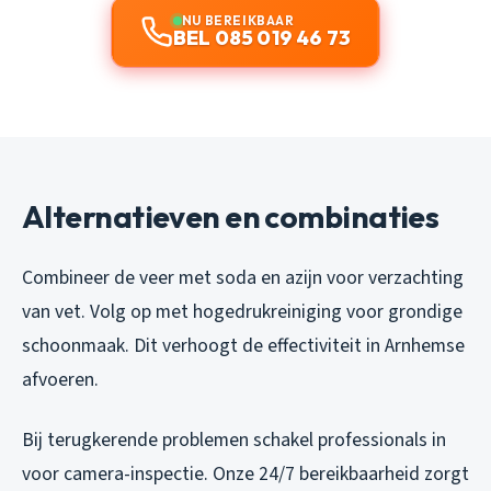
NU BEREIKBAAR
BEL 085 019 46 73
Alternatieven en combinaties
Combineer de veer met soda en azijn voor verzachting
van vet. Volg op met hogedrukreiniging voor grondige
schoonmaak. Dit verhoogt de effectiviteit in Arnhemse
afvoeren.
Bij terugkerende problemen schakel professionals in
voor camera-inspectie. Onze 24/7 bereikbaarheid zorgt