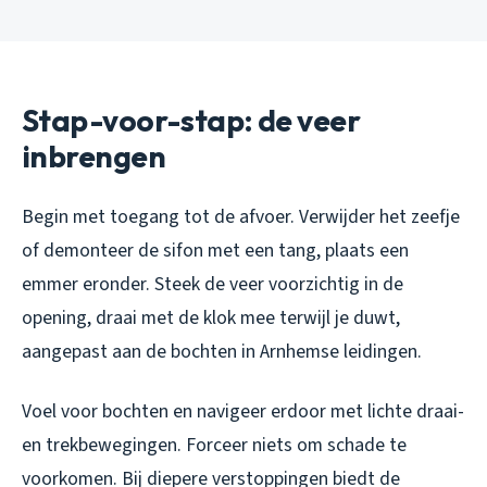
Stap-voor-stap: de veer
inbrengen
Begin met toegang tot de afvoer. Verwijder het zeefje
of demonteer de sifon met een tang, plaats een
emmer eronder. Steek de veer voorzichtig in de
opening, draai met de klok mee terwijl je duwt,
aangepast aan de bochten in Arnhemse leidingen.
Voel voor bochten en navigeer erdoor met lichte draai-
en trekbewegingen. Forceer niets om schade te
voorkomen. Bij diepere verstoppingen biedt de