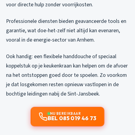
voor directe hulp zonder voorrijkosten.
Professionele diensten bieden geavanceerde tools en
garantie, wat doe-het-zelf niet altijd kan evenaren,
vooral in de energie-sector van Arnhem.
Ook handig: een flexibele handdouche of speciaal
koppelstuk op je keukenkraan kan helpen om de afvoer
na het ontstoppen goed door te spoelen. Zo voorkom
je dat losgekomen resten opnieuw vastlopen in de
bochtige leidingen nabij de Sint-Jansbeek.
NU BEREIKBAAR
BEL 085 019 46 73