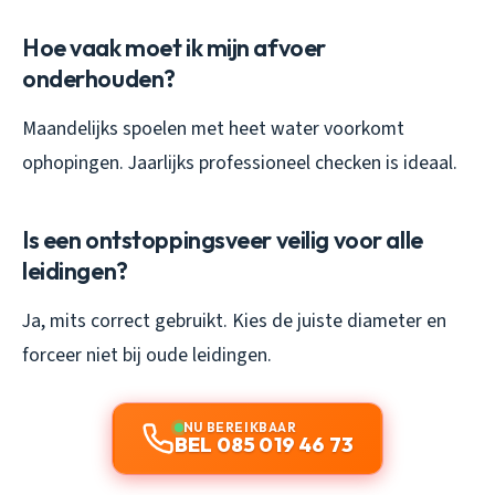
Hoe vaak moet ik mijn afvoer
onderhouden?
Maandelijks spoelen met heet water voorkomt
ophopingen. Jaarlijks professioneel checken is ideaal.
Is een ontstoppingsveer veilig voor alle
leidingen?
Ja, mits correct gebruikt. Kies de juiste diameter en
forceer niet bij oude leidingen.
NU BEREIKBAAR
BEL 085 019 46 73