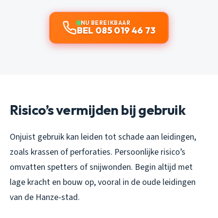
NU BEREIKBAAR
BEL 085 019 46 73
Risico’s vermijden bij gebruik
Onjuist gebruik kan leiden tot schade aan leidingen,
zoals krassen of perforaties. Persoonlijke risico’s
omvatten spetters of snijwonden. Begin altijd met
lage kracht en bouw op, vooral in de oude leidingen
van de Hanze-stad.