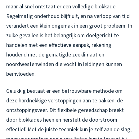
maar al snel ontstaat er een volledige blokkade.
Regelmatig onderhoud blijft uit, en na verloop van tijd
verandert een klein ongemak in een groot probleem. In
zulke gevallen is het belangrijk om doelgericht te
handelen met een effectieve aanpak, rekening
houdend met de gematigde zeeklimaat en
noordwestenwinden die vocht in leidingen kunnen
beïnvloeden.
Gelukkig bestaat er een betrouwbare methode om
deze hardnekkige verstoppingen aan te pakken: de
ontstoppingsveer. Dit flexibele gereedschap breekt
door blokkades heen en herstelt de doorstroom
effectief. Met de juiste techniek kun je zelf aan de slag,