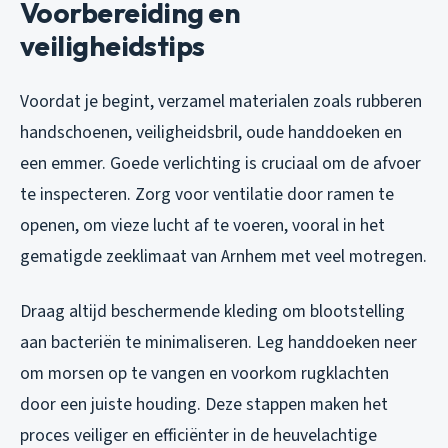
Voorbereiding en
veiligheidstips
Voordat je begint, verzamel materialen zoals rubberen
handschoenen, veiligheidsbril, oude handdoeken en
een emmer. Goede verlichting is cruciaal om de afvoer
te inspecteren. Zorg voor ventilatie door ramen te
openen, om vieze lucht af te voeren, vooral in het
gematigde zeeklimaat van Arnhem met veel motregen.
Draag altijd beschermende kleding om blootstelling
aan bacteriën te minimaliseren. Leg handdoeken neer
om morsen op te vangen en voorkom rugklachten
door een juiste houding. Deze stappen maken het
proces veiliger en efficiënter in de heuvelachtige