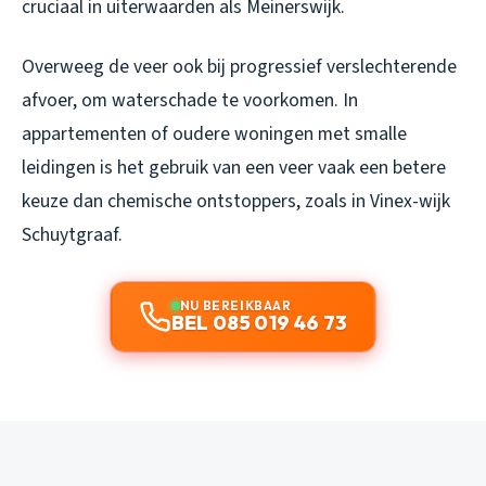
cruciaal in uiterwaarden als Meinerswijk.
Overweeg de veer ook bij progressief verslechterende
afvoer, om waterschade te voorkomen. In
appartementen of oudere woningen met smalle
leidingen is het gebruik van een veer vaak een betere
keuze dan chemische ontstoppers, zoals in Vinex-wijk
Schuytgraaf.
NU BEREIKBAAR
BEL 085 019 46 73