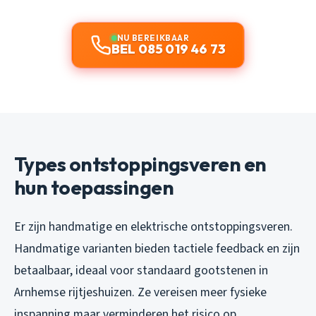
NU BEREIKBAAR
BEL 085 019 46 73
Types ontstoppingsveren en
hun toepassingen
Er zijn handmatige en elektrische ontstoppingsveren.
Handmatige varianten bieden tactiele feedback en zijn
betaalbaar, ideaal voor standaard gootstenen in
Arnhemse rijtjeshuizen. Ze vereisen meer fysieke
inspanning maar verminderen het risico op