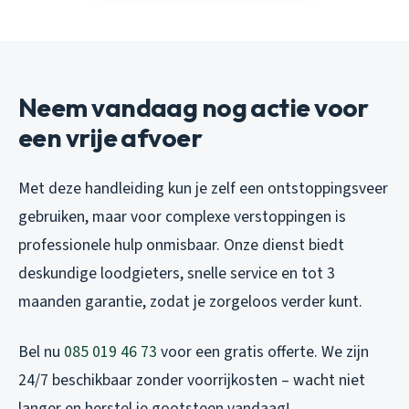
Neem vandaag nog actie voor
een vrije afvoer
Met deze handleiding kun je zelf een ontstoppingsveer
gebruiken, maar voor complexe verstoppingen is
professionele hulp onmisbaar. Onze dienst biedt
deskundige loodgieters, snelle service en tot 3
maanden garantie, zodat je zorgeloos verder kunt.
Bel nu
085 019 46 73
voor een gratis offerte. We zijn
24/7 beschikbaar zonder voorrijkosten – wacht niet
langer en herstel je gootsteen vandaag!