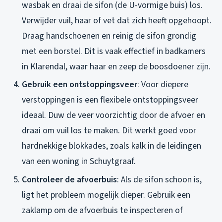
wasbak en draai de sifon (de U-vormige buis) los.
Verwijder vuil, haar of vet dat zich heeft opgehoopt.
Draag handschoenen en reinig de sifon grondig
met een borstel. Dit is vaak effectief in badkamers
in Klarendal, waar haar en zeep de boosdoener zijn.
Gebruik een ontstoppingsveer
: Voor diepere
verstoppingen is een flexibele ontstoppingsveer
ideaal. Duw de veer voorzichtig door de afvoer en
draai om vuil los te maken. Dit werkt goed voor
hardnekkige blokkades, zoals kalk in de leidingen
van een woning in Schuytgraaf.
Controleer de afvoerbuis
: Als de sifon schoon is,
ligt het probleem mogelijk dieper. Gebruik een
zaklamp om de afvoerbuis te inspecteren of