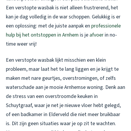
Een verstopte wasbak is niet alleen frustrerend, het
kan je dag volledig in de war schoppen. Gelukkig is er
een oplossing: met de juiste aanpak en
professionele
hulp bij het ontstoppen in Arnhem
is je
afvoer
in no-
time weer vrij!
Een verstopte wasbak lijkt misschien een klein
probleem, maar laat het te lang liggen en je krijgt te
maken met nare geurtjes, overstromingen, of zelfs
waterschade aan je mooie Arnhemse woning. Denk aan
de stress van een overstroomde keuken in
Schuytgraaf, waar je net je nieuwe vloer hebt gelegd,
of een badkamer in Elderveld die niet meer bruikbaar
is. Dit zijn geen situaties waar je op zit te wachten.