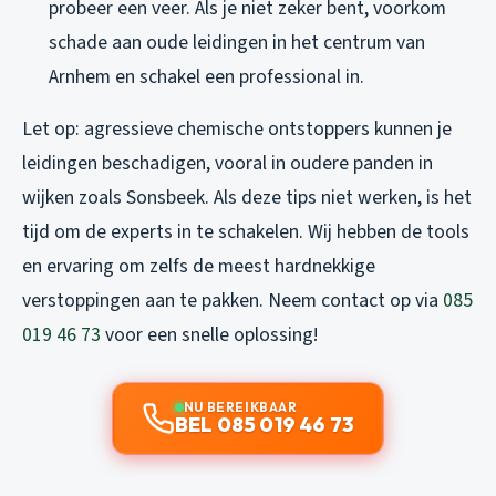
probeer een veer. Als je niet zeker bent, voorkom
schade aan oude leidingen in het centrum van
Arnhem en schakel een professional in.
Let op: agressieve chemische ontstoppers kunnen je
leidingen beschadigen, vooral in oudere panden in
wijken zoals Sonsbeek. Als deze tips niet werken, is het
tijd om de experts in te schakelen. Wij hebben de tools
en ervaring om zelfs de meest hardnekkige
verstoppingen aan te pakken. Neem contact op via
085
019 46 73
voor een snelle oplossing!
NU BEREIKBAAR
BEL 085 019 46 73