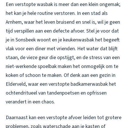
Een verstopte wasbak is meer dan een klein ongemak;
het kan je hele routine verstoren. In een stad als
Arnhem, waar het leven bruisend en snel is, wil je geen
tijd verspillen aan een defecte afvoer. Stel je voor dat
je in Sonsbeek woont en je keukenwasbak het begeeft
vlak voor een diner met vrienden. Het water dat blijft
staan, de vieze geur die opstijgt, en de stress van een
niet-werkende spoelbak maken het onmogelijk om te
koken of schoon te maken. Of denk aan een gezin in
Elderveld, waar een verstopte badkamerwasbak het
ochtendritueel van tandenpoetsen en opfrissen
verandert in een chaos.
Daarnaast kan een verstopte afvoer leiden tot grotere
problemen, zoals waterschade aan je kasten of