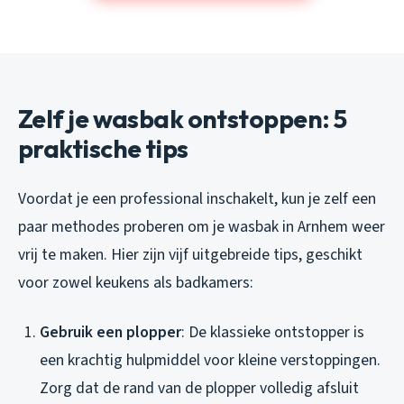
Zelf je wasbak ontstoppen: 5
praktische tips
Voordat je een professional inschakelt, kun je zelf een
paar methodes proberen om je wasbak in Arnhem weer
vrij te maken. Hier zijn vijf uitgebreide tips, geschikt
voor zowel keukens als badkamers:
Gebruik een plopper
: De klassieke ontstopper is
een krachtig hulpmiddel voor kleine verstoppingen.
Zorg dat de rand van de plopper volledig afsluit