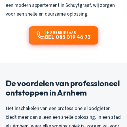
een modern appartement in Schuytgraaf, wij zorgen
voor een snelle en duurzame oplossing.
NU BEREIKBAAR
BEL 085 019 46 73
De voordelen van professioneel
ontstoppen in Arnhem
Het inschakelen van een professionele loodgieter
biedt meer dan alleen een snelle oplossing. In een stad
als Arnhem, waar elke woning uniek is, zorgen wij voor