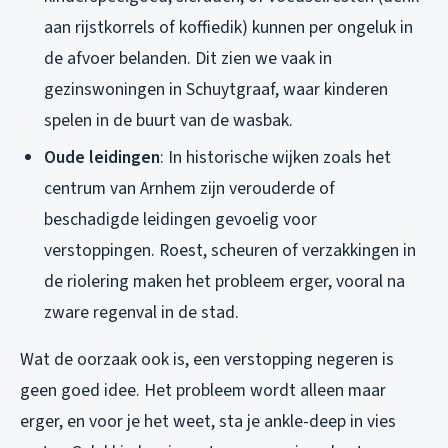
aan rijstkorrels of koffiedik) kunnen per ongeluk in
de afvoer belanden. Dit zien we vaak in
gezinswoningen in Schuytgraaf, waar kinderen
spelen in de buurt van de wasbak.
Oude leidingen
: In historische wijken zoals het
centrum van Arnhem zijn verouderde of
beschadigde leidingen gevoelig voor
verstoppingen. Roest, scheuren of verzakkingen in
de riolering maken het probleem erger, vooral na
zware regenval in de stad.
Wat de oorzaak ook is, een verstopping negeren is
geen goed idee. Het probleem wordt alleen maar
erger, en voor je het weet, sta je ankle-deep in vies