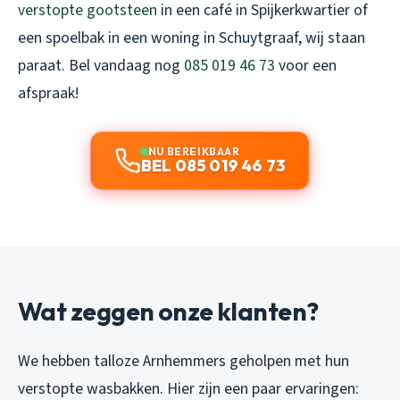
verstopte gootsteen
in een café in Spijkerkwartier of
een spoelbak in een woning in Schuytgraaf, wij staan
paraat. Bel vandaag nog
085 019 46 73
voor een
afspraak!
NU BEREIKBAAR
BEL 085 019 46 73
Wat zeggen onze klanten?
We hebben talloze Arnhemmers geholpen met hun
verstopte wasbakken. Hier zijn een paar ervaringen: