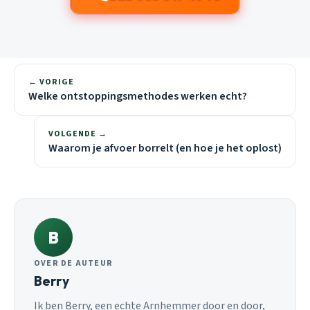
← VORIGE
Welke ontstoppingsmethodes werken echt?
VOLGENDE →
Waarom je afvoer borrelt (en hoe je het oplost)
B
OVER DE AUTEUR
Berry
Ik ben Berry, een echte Arnhemmer door en door,