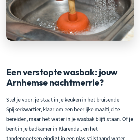
Een verstopte wasbak: jouw
Arnhemse nachtmerrie?
Stel je voor: je staat in je keuken in het bruisende
Spijkerkwartier, klaar om een heerlijke maaltijd te
bereiden, maar het water in je wasbak blijft staan. Of je
bent in je badkamer in Klarendal, en het
tandenpoetsen eindigt in een plas stilstaand water.