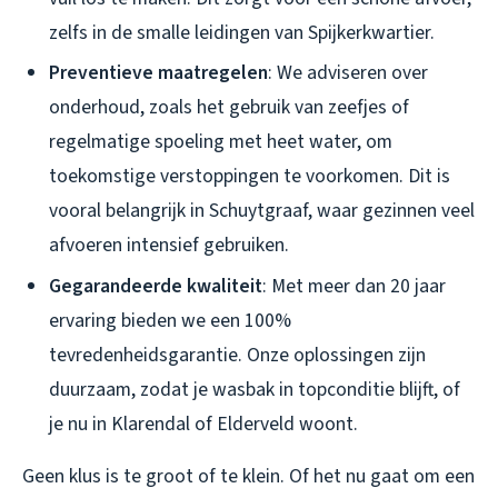
zelfs in de smalle leidingen van Spijkerkwartier.
Preventieve maatregelen
: We adviseren over
onderhoud, zoals het gebruik van zeefjes of
regelmatige spoeling met heet water, om
toekomstige verstoppingen te voorkomen. Dit is
vooral belangrijk in Schuytgraaf, waar gezinnen veel
afvoeren intensief gebruiken.
Gegarandeerde kwaliteit
: Met meer dan 20 jaar
ervaring bieden we een 100%
tevredenheidsgarantie. Onze oplossingen zijn
duurzaam, zodat je wasbak in topconditie blijft, of
je nu in Klarendal of Elderveld woont.
Geen klus is te groot of te klein. Of het nu gaat om een