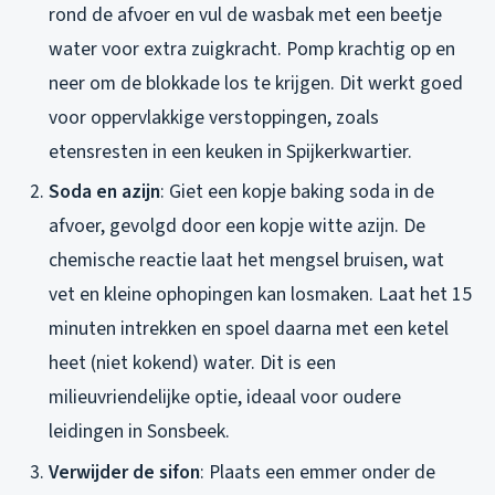
rond de afvoer en vul de wasbak met een beetje
water voor extra zuigkracht. Pomp krachtig op en
neer om de blokkade los te krijgen. Dit werkt goed
voor oppervlakkige verstoppingen, zoals
etensresten in een keuken in Spijkerkwartier.
Soda en azijn
: Giet een kopje baking soda in de
afvoer, gevolgd door een kopje witte azijn. De
chemische reactie laat het mengsel bruisen, wat
vet en kleine ophopingen kan losmaken. Laat het 15
minuten intrekken en spoel daarna met een ketel
heet (niet kokend) water. Dit is een
milieuvriendelijke optie, ideaal voor oudere
leidingen in Sonsbeek.
Verwijder de sifon
: Plaats een emmer onder de