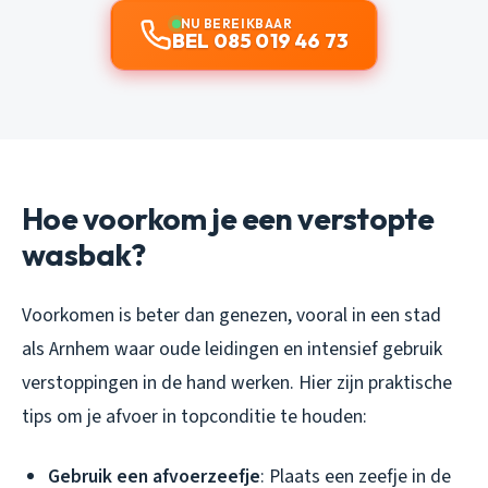
NU BEREIKBAAR
BEL 085 019 46 73
Hoe voorkom je een verstopte
wasbak?
Voorkomen is beter dan genezen, vooral in een stad
als Arnhem waar oude leidingen en intensief gebruik
verstoppingen in de hand werken. Hier zijn praktische
tips om je afvoer in topconditie te houden:
Gebruik een afvoerzeefje
: Plaats een zeefje in de