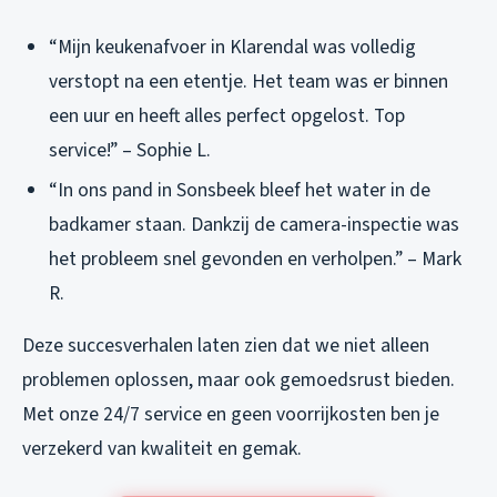
“Mijn keukenafvoer in Klarendal was volledig
verstopt na een etentje. Het team was er binnen
een uur en heeft alles perfect opgelost. Top
service!” – Sophie L.
“In ons pand in Sonsbeek bleef het water in de
badkamer staan. Dankzij de camera-inspectie was
het probleem snel gevonden en verholpen.” – Mark
R.
Deze succesverhalen laten zien dat we niet alleen
problemen oplossen, maar ook gemoedsrust bieden.
Met onze 24/7 service en geen voorrijkosten ben je
verzekerd van kwaliteit en gemak.