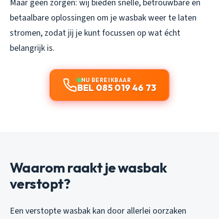
Maar geen zorgen: wij bieden snelle, betrouwbare en
betaalbare oplossingen om je wasbak weer te laten
stromen, zodat jij je kunt focussen op wat écht
belangrijk is.
NU BEREIKBAAR
BEL 085 019 46 73
Waarom raakt je wasbak
verstopt?
Een verstopte wasbak kan door allerlei oorzaken