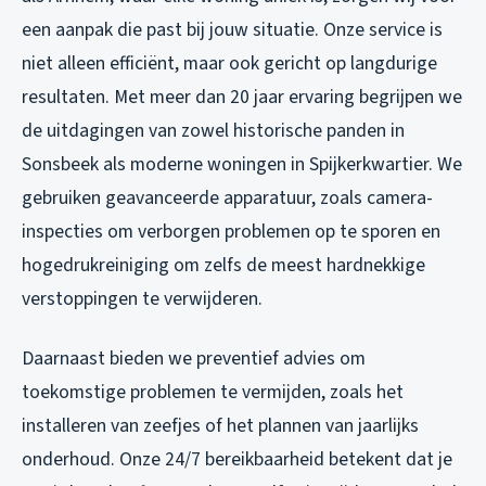
een aanpak die past bij jouw situatie. Onze service is
niet alleen efficiënt, maar ook gericht op langdurige
resultaten. Met meer dan 20 jaar ervaring begrijpen we
de uitdagingen van zowel historische panden in
Sonsbeek als moderne woningen in Spijkerkwartier. We
gebruiken geavanceerde apparatuur, zoals camera-
inspecties om verborgen problemen op te sporen en
hogedrukreiniging om zelfs de meest hardnekkige
verstoppingen te verwijderen.
Daarnaast bieden we preventief advies om
toekomstige problemen te vermijden, zoals het
installeren van zeefjes of het plannen van jaarlijks
onderhoud. Onze 24/7 bereikbaarheid betekent dat je