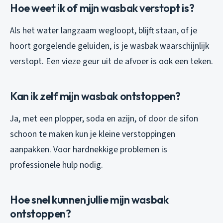
Hoe weet ik of mijn wasbak verstopt is?
Als het water langzaam wegloopt, blijft staan, of je
hoort gorgelende geluiden, is je wasbak waarschijnlijk
verstopt. Een vieze geur uit de afvoer is ook een teken.
Kan ik zelf mijn wasbak ontstoppen?
Ja, met een plopper, soda en azijn, of door de sifon
schoon te maken kun je kleine verstoppingen
aanpakken. Voor hardnekkige problemen is
professionele hulp nodig.
Hoe snel kunnen jullie mijn wasbak
ontstoppen?