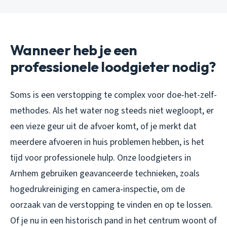
Wanneer heb je een
professionele loodgieter nodig?
Soms is een verstopping te complex voor doe-het-zelf-
methodes. Als het water nog steeds niet wegloopt, er
een vieze geur uit de afvoer komt, of je merkt dat
meerdere afvoeren in huis problemen hebben, is het
tijd voor professionele hulp. Onze loodgieters in
Arnhem gebruiken geavanceerde technieken, zoals
hogedrukreiniging en camera-inspectie, om de
oorzaak van de verstopping te vinden en op te lossen.
Of je nu in een historisch pand in het centrum woont of