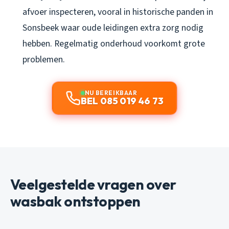
afvoer inspecteren, vooral in historische panden in
Sonsbeek waar oude leidingen extra zorg nodig
hebben. Regelmatig onderhoud voorkomt grote
problemen.
NU BEREIKBAAR
BEL 085 019 46 73
Veelgestelde vragen over
wasbak ontstoppen