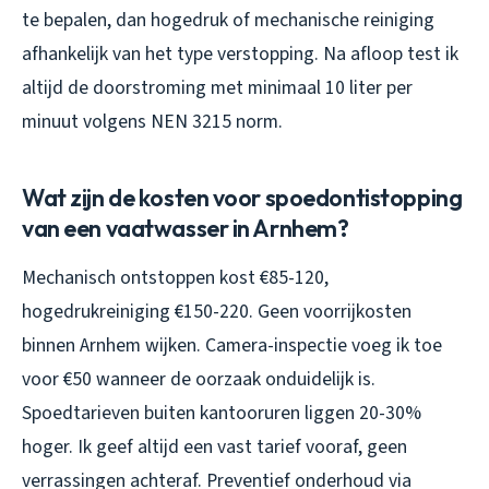
te bepalen, dan hogedruk of mechanische reiniging
afhankelijk van het type verstopping. Na afloop test ik
altijd de doorstroming met minimaal 10 liter per
minuut volgens NEN 3215 norm.
Wat zijn de kosten voor spoedontistopping
van een vaatwasser in Arnhem?
Mechanisch ontstoppen kost €85-120,
hogedrukreiniging €150-220. Geen voorrijkosten
binnen Arnhem wijken. Camera-inspectie voeg ik toe
voor €50 wanneer de oorzaak onduidelijk is.
Spoedtarieven buiten kantooruren liggen 20-30%
hoger. Ik geef altijd een vast tarief vooraf, geen
verrassingen achteraf. Preventief onderhoud via