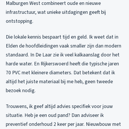
Malburgen West combineert oude en nieuwe
infrastructuur, wat unieke uitdagingen geeft bij
ontstopping.
Die lokale kennis bespaart tijd en geld. Ik weet dat in
Elden de hoofdleidingen vaak smaller zijn dan modern
standaard. In De Laar zie ik veel kalkaanslag door het
harde water. En Rijkerswoerd heeft die typische jaren
70 PVC met kleinere diameters. Dat betekent dat ik
altijd het juiste materiaal bij me heb, geen tweede
bezoek nodig.
Trouwens, ik geef altijd advies specifiek voor jouw
situatie. Heb je een oud pand? Dan adviseer ik
preventief onderhoud 2 keer per jaar. Nieuwbouw met