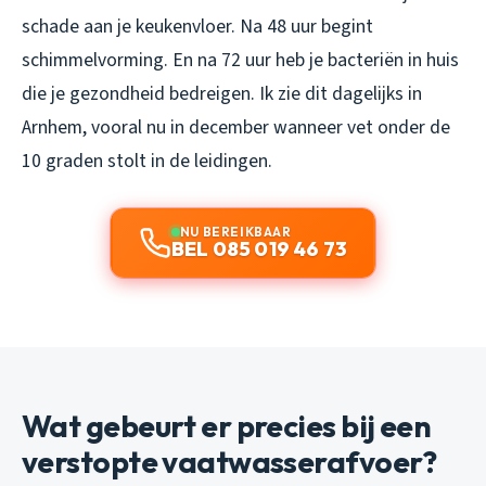
schade aan je keukenvloer. Na 48 uur begint
schimmelvorming. En na 72 uur heb je bacteriën in huis
die je gezondheid bedreigen. Ik zie dit dagelijks in
Arnhem, vooral nu in december wanneer vet onder de
10 graden stolt in de leidingen.
NU BEREIKBAAR
BEL 085 019 46 73
Wat gebeurt er precies bij een
verstopte vaatwasserafvoer?