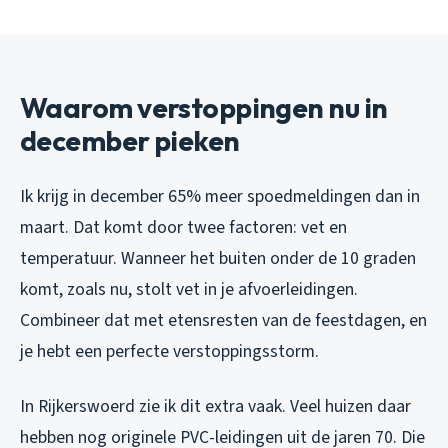
Waarom verstoppingen nu in
december pieken
Ik krijg in december 65% meer spoedmeldingen dan in
maart. Dat komt door twee factoren: vet en
temperatuur. Wanneer het buiten onder de 10 graden
komt, zoals nu, stolt vet in je afvoerleidingen.
Combineer dat met etensresten van de feestdagen, en
je hebt een perfecte verstoppingsstorm.
In Rijkerswoerd zie ik dit extra vaak. Veel huizen daar
hebben nog originele PVC-leidingen uit de jaren 70. Die