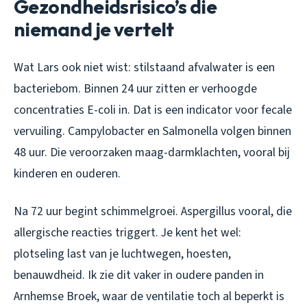
Gezondheidsrisico’s die
niemand je vertelt
Wat Lars ook niet wist: stilstaand afvalwater is een
bacteriebom. Binnen 24 uur zitten er verhoogde
concentraties E-coli in. Dat is een indicator voor fecale
vervuiling. Campylobacter en Salmonella volgen binnen
48 uur. Die veroorzaken maag-darmklachten, vooral bij
kinderen en ouderen.
Na 72 uur begint schimmelgroei. Aspergillus vooral, die
allergische reacties triggert. Je kent het wel:
plotseling last van je luchtwegen, hoesten,
benauwdheid. Ik zie dit vaker in oudere panden in
Arnhemse Broek, waar de ventilatie toch al beperkt is