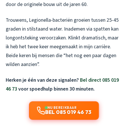
door de originele bouw uit de jaren 60.
Trouwens, Legionella-bacteriën groeien tussen 25-45
graden in stilstaand water. Inademen via spatten kan
longontsteking veroorzaken. Klinkt dramatisch, maar
ik heb het twee keer meegemaakt in mijn carrière.
Beide keren bij mensen die “het nog een paar dagen
wilden aanzien”.
Herken je één van deze signalen?
Bel direct 085 019
46 73
voor spoedhulp binnen 30 minuten.
NU BEREIKBAAR
BEL 085 019 46 73