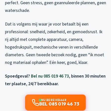
perfect. Geen stress, geen geannuleerde plannen, geen
waterschade.
Dat is volgens mij waar je voor betaalt bij een
professional: snelheid, zekerheid, en gemoedsrust. Ik
rij altijd met complete apparatuur, camera,
hogedrukspuit, mechanische veren in verschillende
diameters. Geen tweede bezoek nodig, geen “ik moet
nog materiaal ophalen”. Eén keer, goed, klaar.
Spoedgeval?
Bel nu 085 019 46 73
, binnen 30 minuten
ter plaatse, 24/7 bereikbaar.
NU BEREIKBAAR
BEL 085 019 46 73