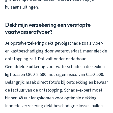
huisaansluitingen.
Dekt mijn verzekering een verstopte
vaatwasserafvoer?
Je opstalverzekering dekt gevolgschade zoals vloer-
en kastbeschadiging door wateroverlast, maar niet de
ontstopping zelf. Dat valt onder onderhoud.
Gemiddelde uitkering voor waterschade in de keuken
ligt tussen €800-2.500 met eigen risico van €150-500.
Belangrijk: maak direct foto’s bij ontdekking en bewaar
de factuur van de ontstopping. Schade-expert moet
binnen 48 uur langskomen voor optimale dekking.
Inboedelverzekering dekt beschadigde losse spullen.