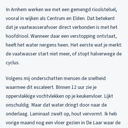
In Arnhem werken we met een gemengd rioolstelsel,
vooral in wijken als Centrum en Elden. Dat betekent
dat je vaatwasserafvoer direct verbonden is met het
hoofdriool. Wanneer daar een verstopping ontstaat,
heeft het water nergens heen. Het eerste wat je merkt:
de vaatwasser start niet meer, of stopt halverwege de
cyclus.
Volgens mij onderschatten mensen de snelheid
waarmee dit escaleert. Binnen 12 uur zie je
oppervlakkige vochtvlekken op je keukenvloer. Lijkt
onschuldig. Maar dat water dringt door naar de
onderlaag. Laminaat zwelt op, hout vervormt. Ik heb
vorige maand nog een vloer gezien in De Laar waar de