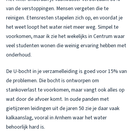
van de verstoppingen. Mensen vergeten die te
reinigen. Etensresten stapelen zich op, en voordat je
het weet loopt het water niet meer weg. Simpel te
voorkomen, maar ik zie het wekelijks in Centrum waar
veel studenten wonen die weinig ervaring hebben met
onderhoud.
De U-bocht in je verzamelleiding is goed voor 15% van
de problemen. Die bocht is ontworpen om
stankoverlast te voorkomen, maar vangt ook alles op
wat door de afvoer komt. In oude panden met
gietijzeren leidingen uit de jaren 50 zie je daar vaak
kalkaanslag, vooral in Arnhem waar het water
behoorlijk hard is.