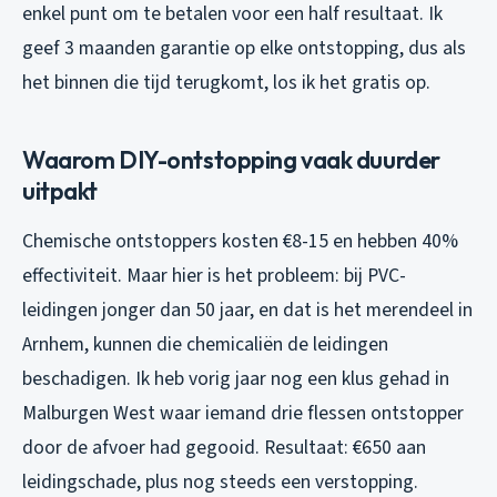
enkel punt om te betalen voor een half resultaat. Ik
geef 3 maanden garantie op elke ontstopping, dus als
het binnen die tijd terugkomt, los ik het gratis op.
Waarom DIY-ontstopping vaak duurder
uitpakt
Chemische ontstoppers kosten €8-15 en hebben 40%
effectiviteit. Maar hier is het probleem: bij PVC-
leidingen jonger dan 50 jaar, en dat is het merendeel in
Arnhem, kunnen die chemicaliën de leidingen
beschadigen. Ik heb vorig jaar nog een klus gehad in
Malburgen West waar iemand drie flessen ontstopper
door de afvoer had gegooid. Resultaat: €650 aan
leidingschade, plus nog steeds een verstopping.