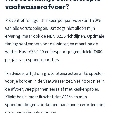
vaatwasserafvoer?
Preventief reinigen 1-2 keer per jaar voorkomt 70%
van alle verstoppingen. Dat zegt niet alleen mijn
ervaring, maar ook de NEN 3215 richtlijnen. Optimale
timing: september voor de winter, en maart na de
winter. Kost €75-100 en bespaart je gemiddeld €400
per jaar aan spoedreparaties.
Ik adviseer altijd om grote etensresten af te spoelen
voor je borden in de vaatwasser zet. Vet hoort niet in
de afvoer, veeg pannen eerst af met keukenpapier.
Klinkt basic, maar ik schat dat 80% van mijn
spoedmeldingen voorkomen had kunnen worden met
deze twee simpele stappen.