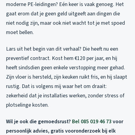
moderne PE-leidingen? Eén keer is vaak genoeg. Het
gaat erom dat je geen geld uitgeeft aan dingen die
niet nodig zijn, maar ook niet wacht tot je met spoed
moet bellen.
Lars uit het begin van dit verhaal? Die heeft nu een
preventief contract. Kost hem €120 per jaar, en hij
heeft sindsdien geen enkele verstopping meer gehad.
Zijn vloer is hersteld, zijn keuken ruikt fris, en hij slaapt
rustig. Dat is volgens mij waar het om draait:
zekerheid dat je installaties werken, zonder stress of
plotselinge kosten.
Wil je ook die gemoedsrust?
Bel 085 019 46 73
voor
persoonlijk advies, gratis vooronderzoek bij elk