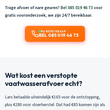
Trage afvoer of nare geuren?
Bel 085 019 46 73
voor
gratis vooronderzoek, we zijn 24/7 bereikbaar.
NU BEREIKBAAR
BEL 085 019 46 73
Wat kost een verstopte
vaatwasserafvoer echt?
Lars betaalde uiteindelijk €165 voor de ontstopping,
plus €280 voor vloerherstel. Dat had €85 kunnen zijn als