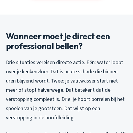
Wanneer moet je direct een
professional bellen?
Drie situaties vereisen directe actie. Eén: water loopt
over je keukenvloer. Dat is acute schade die binnen
uren blijvend wordt. Twee: je vaatwasser start niet
meer of stopt halverwege. Dat betekent dat de
verstopping compleet is. Drie: je hoort borrelen bij het
spoelen van je gootsteen. Dat wijst op een
verstopping in de hoofdleiding.