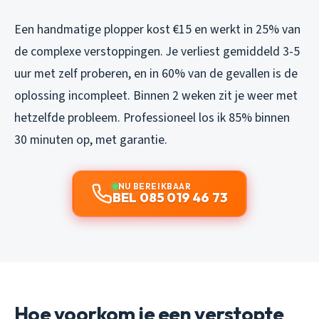
Een handmatige plopper kost €15 en werkt in 25% van
de complexe verstoppingen. Je verliest gemiddeld 3-5
uur met zelf proberen, en in 60% van de gevallen is de
oplossing incompleet. Binnen 2 weken zit je weer met
hetzelfde probleem. Professioneel los ik 85% binnen
30 minuten op, met garantie.
NU BEREIKBAAR
BEL 085 019 46 73
Hoe voorkom je een verstopte