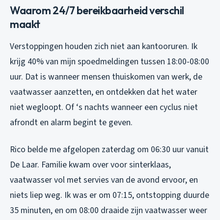
Waarom 24/7 bereikbaarheid verschil
maakt
Verstoppingen houden zich niet aan kantooruren. Ik
krijg 40% van mijn spoedmeldingen tussen 18:00-08:00
uur. Dat is wanneer mensen thuiskomen van werk, de
vaatwasser aanzetten, en ontdekken dat het water
niet wegloopt. Of ‘s nachts wanneer een cyclus niet
afrondt en alarm begint te geven.
Rico belde me afgelopen zaterdag om 06:30 uur vanuit
De Laar. Familie kwam over voor sinterklaas,
vaatwasser vol met servies van de avond ervoor, en
niets liep weg. Ik was er om 07:15, ontstopping duurde
35 minuten, en om 08:00 draaide zijn vaatwasser weer