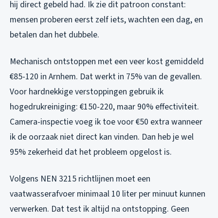
hij direct gebeld had. Ik zie dit patroon constant:
mensen proberen eerst zelf iets, wachten een dag, en
betalen dan het dubbele.
Mechanisch ontstoppen met een veer kost gemiddeld
€85-120 in Arnhem. Dat werkt in 75% van de gevallen.
Voor hardnekkige verstoppingen gebruik ik
hogedrukreiniging: €150-220, maar 90% effectiviteit.
Camera-inspectie voeg ik toe voor €50 extra wanneer
ik de oorzaak niet direct kan vinden. Dan heb je wel
95% zekerheid dat het probleem opgelost is.
Volgens NEN 3215 richtlijnen moet een
vaatwasserafvoer minimaal 10 liter per minuut kunnen
verwerken. Dat test ik altijd na ontstopping. Geen