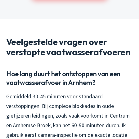
Veelgestelde vragen over
verstopte vaatwasserafvoeren
Hoe lang duurt het ontstoppen van een
vaatwasserafvoer in Arnhem?
Gemiddeld 30-45 minuten voor standaard
verstoppingen. Bij complexe blokkades in oude
gietijzeren leidingen, zoals vaak voorkomt in Centrum
en Arnhemse Broek, kan het 60-90 minuten duren. Ik
gebruik eerst camera-inspectie om de exacte locatie