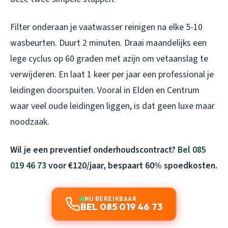
Filter onderaan je vaatwasser reinigen na elke 5-10
wasbeurten. Duurt 2 minuten. Draai maandelijks een
lege cyclus op 60 graden met azijn om vetaanslag te
verwijderen. En laat 1 keer per jaar een professional je
leidingen doorspuiten. Vooral in Elden en Centrum
waar veel oude leidingen liggen, is dat geen luxe maar
noodzaak.
Wil je een preventief onderhoudscontract?
Bel 085
019 46 73
voor €120/jaar, bespaart 60% spoedkosten.
NU BEREIKBAAR
BEL 085 019 46 73