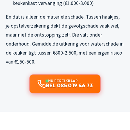
keukenkast vervanging (€1.000-3.000)
En dat is alleen de materiële schade. Tussen haakjes,
je opstalverzekering dekt de gevolgschade vaak wel,
maar niet de ontstopping zelf. Die valt onder
onderhoud. Gemiddelde uitkering voor waterschade in
de keuken ligt tussen €800-2.500, met een eigen risico
van €150-500.
NU BEREIKBAAR
BEL 085 019 46 73