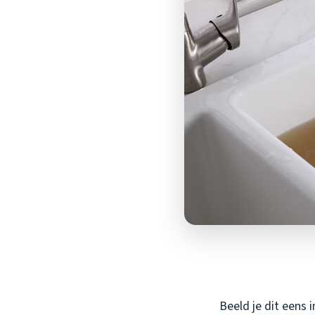
Beeld je dit eens 