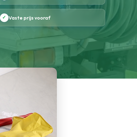
✓
Vaste prijs vooraf