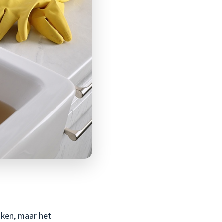
maken, maar het