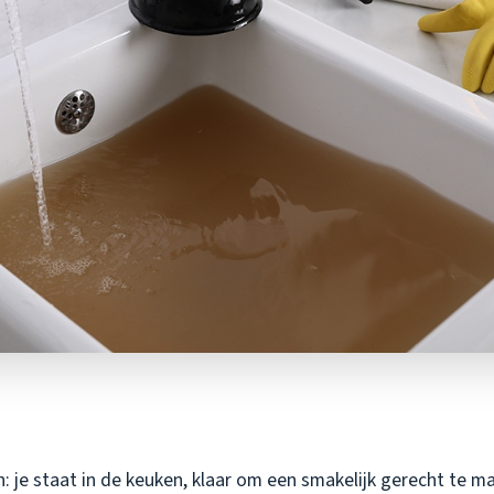
in: je staat in de keuken, klaar om een smakelijk gerecht te 