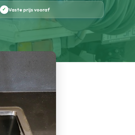
✓
Vaste prijs vooraf