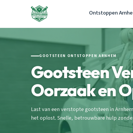
Ontstoppen Arnh
GOOTSTEEN ONTSTOPPEN ARNHEM
Gootsteen Ve
Oorzaak en O
Last van een verstopte gootsteen in Arnhem
het oplost. Snelle, betrouwbare hulp zonde