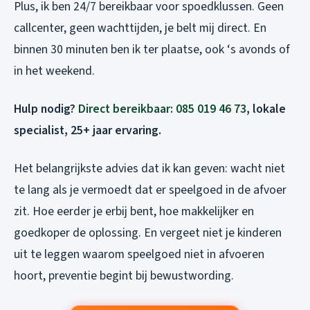
Plus, ik ben 24/7 bereikbaar voor spoedklussen. Geen
callcenter, geen wachttijden, je belt mij direct. En
binnen 30 minuten ben ik ter plaatse, ook ‘s avonds of
in het weekend.
Hulp nodig?
Direct bereikbaar: 085 019 46 73
, lokale
specialist, 25+ jaar ervaring.
Het belangrijkste advies dat ik kan geven: wacht niet
te lang als je vermoedt dat er speelgoed in de afvoer
zit. Hoe eerder je erbij bent, hoe makkelijker en
goedkoper de oplossing. En vergeet niet je kinderen
uit te leggen waarom speelgoed niet in afvoeren
hoort, preventie begint bij bewustwording.