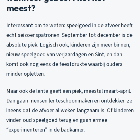
meest?
Interessant om te weten: speelgoed in de afvoer heeft
echt seizoenspatronen. September tot december is de
absolute piek. Logisch ook, kinderen zijn meer binnen,
nieuw speelgoed van verjaardagen en Sint, en dan
komt ook nog eens de feestdrukte waarbij ouders
minder opletten.
Maar ook de lente geeft een piek, meestal maart-april.
Dan gaan mensen lenteschoonmaken en ontdekken ze
ineens dat de afvoer al weken langzaam is. Of kinderen
vinden oud speelgoed terug en gaan ermee
“experimenteren” in de badkamer.