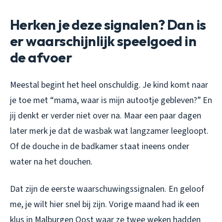
Herken je deze signalen? Dan is
er waarschijnlijk speelgoed in
de afvoer
Meestal begint het heel onschuldig. Je kind komt naar
je toe met “mama, waar is mijn autootje gebleven?” En
jij denkt er verder niet over na. Maar een paar dagen
later merk je dat de wasbak wat langzamer leegloopt.
Of de douche in de badkamer staat ineens onder
water na het douchen.
Dat zijn de eerste waarschuwingssignalen. En geloof
me, je wilt hier snel bij zijn. Vorige maand had ik een
klus in Malburgen Oost waar ze twee weken hadden