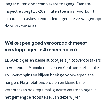
langer duren door complexere toegang. Camera-
inspectie voegt 15-20 minuten toe maar voorkomt
schade aan asbestcement leidingen die vervangen zijn
door PE-materiaal.
Welke speelgoed veroorzaakt meest
verstoppingen in Arnhem riolen?
LEGO-blokjes en kleine autootjes zijn topveroorzakers
in Arnhem. In Monnikenhuizen en Centrum met smalle
PVC-vervangingen blijven hoekige voorwerpen snel
hangen. Playmobil-onderdelen en kleine ballen
veroorzaken ook regelmatig acute verstoppingen in
het gemengde rioolstelsel van deze wijken.