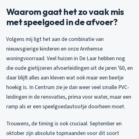
Waarom gaat het zo vaak mis
met speelgoed in de afvoer?
Volgens mij ligt het aan de combinatie van
nieuwsgierige kinderen en onze Arnhemse
woningvoorraad. Veel huizen in De Laar hebben nog
die oude gietijzeren afvoerleidingen uit de jaren ’60, en
daar blijft alles aan kleven wat ook maar een beetje
hoekig is. In Centrum zie je dan weer veel smalle PVC-
leidingen in de renovaties, prima voor water, maar een
ramp als er een speelgoedautootje doorheen moet.
Trouwens, de timing is ook cruciaal. September en
oktober zijn absolute topmaanden voor dit soort