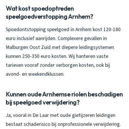
Wat kost spoedoptreden
speelgoedverstopping Arnhem?
Spoedontstopping speelgoed in Arnhem kost 120-180
euro inclusief aanrijden. Complexere gevallen in
Malburgen Oost Zuid met diepere leidingsystemen
kunnen 250-350 euro kosten. Wij hanteren vaste
tarieven vooraf zonder verborgen kosten, ook bij
avond- en weekendklussen.
Kunnen oude Arnhemse riolen beschadigen
bij speelgoed verwijdering?
Ja, vooral in De Laar met oude gietijzeren leidingen
bestaat schaderisico bij onprofessionele verwijdering.