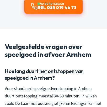
NU BEREIKBAAR
BEL 085 019 46 73
Veelgestelde vragen over
speelgoed in afvoer Arnhem
Hoe lang duurt het ontstoppen van
speelgoed in Arnhem?
Voor standaard speelgoedverstopping in Arnhem
duurt ontstopping meestal 30-60 minuten. In wijken
zoals De Laar met oudere gietijzeren leidingen kan het