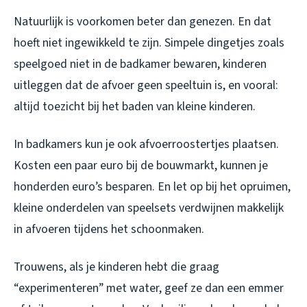
Natuurlijk is voorkomen beter dan genezen. En dat
hoeft niet ingewikkeld te zijn. Simpele dingetjes zoals
speelgoed niet in de badkamer bewaren, kinderen
uitleggen dat de afvoer geen speeltuin is, en vooral:
altijd toezicht bij het baden van kleine kinderen.
In badkamers kun je ook afvoerroostertjes plaatsen.
Kosten een paar euro bij de bouwmarkt, kunnen je
honderden euro’s besparen. En let op bij het opruimen,
kleine onderdelen van speelsets verdwijnen makkelijk
in afvoeren tijdens het schoonmaken.
Trouwens, als je kinderen hebt die graag
“experimenteren” met water, geef ze dan een emmer