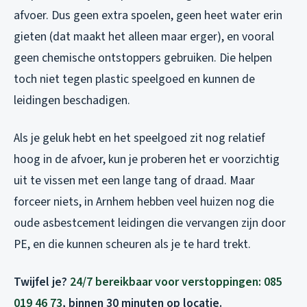
afvoer. Dus geen extra spoelen, geen heet water erin
gieten (dat maakt het alleen maar erger), en vooral
geen chemische ontstoppers gebruiken. Die helpen
toch niet tegen plastic speelgoed en kunnen de
leidingen beschadigen.
Als je geluk hebt en het speelgoed zit nog relatief
hoog in de afvoer, kun je proberen het er voorzichtig
uit te vissen met een lange tang of draad. Maar
forceer niets, in Arnhem hebben veel huizen nog die
oude asbestcement leidingen die vervangen zijn door
PE, en die kunnen scheuren als je te hard trekt.
Twijfel je?
24/7 bereikbaar voor verstoppingen: 085
019 46 73
, binnen 30 minuten op locatie.