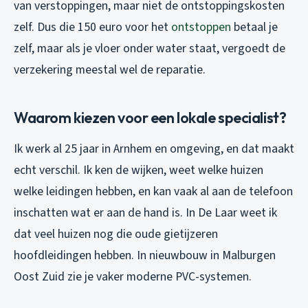
van verstoppingen, maar niet de ontstoppingskosten
zelf. Dus die 150 euro voor het
ontstoppen
betaal je
zelf, maar als je vloer onder water staat, vergoedt de
verzekering meestal wel de reparatie.
Waarom kiezen voor een lokale specialist?
Ik werk al 25 jaar in Arnhem en omgeving, en dat maakt
echt verschil. Ik ken de wijken, weet welke huizen
welke leidingen hebben, en kan vaak al aan de telefoon
inschatten wat er aan de hand is. In De Laar weet ik
dat veel huizen nog die oude gietijzeren
hoofdleidingen hebben. In nieuwbouw in Malburgen
Oost Zuid zie je vaker moderne PVC-systemen.