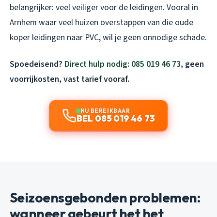
belangrijker: veel veiliger voor de leidingen. Vooral in
Arnhem waar veel huizen overstappen van die oude
koper leidingen naar PVC, wil je geen onnodige schade.
Spoedeisend?
Direct hulp nodig: 085 019 46 73
, geen
voorrijkosten, vast tarief vooraf.
NU BEREIKBAAR
BEL 085 019 46 73
Seizoensgebonden problemen:
wanneer gebeurt het het