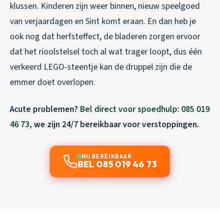
klussen. Kinderen zijn weer binnen, nieuw speelgoed
van verjaardagen en Sint komt eraan. En dan heb je
ook nog dat herfsteffect, de bladeren zorgen ervoor
dat het rioolstelsel toch al wat trager loopt, dus één
verkeerd LEGO-steentje kan de druppel zijn die de
emmer doet overlopen.
Acute problemen?
Bel direct voor spoedhulp: 085 019
46 73
, we zijn 24/7 bereikbaar voor verstoppingen.
NU BEREIKBAAR
BEL 085 019 46 73