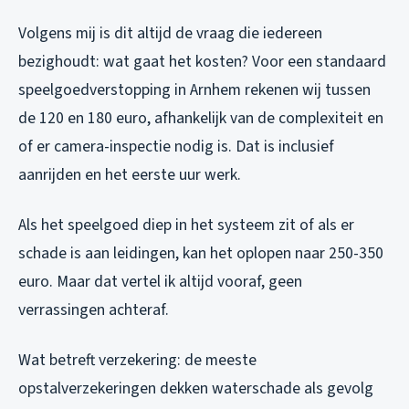
Volgens mij is dit altijd de vraag die iedereen
bezighoudt: wat gaat het kosten? Voor een standaard
speelgoedverstopping in Arnhem rekenen wij tussen
de 120 en 180 euro, afhankelijk van de complexiteit en
of er camera-inspectie nodig is. Dat is inclusief
aanrijden en het eerste uur werk.
Als het speelgoed diep in het systeem zit of als er
schade is aan leidingen, kan het oplopen naar 250-350
euro. Maar dat vertel ik altijd vooraf, geen
verrassingen achteraf.
Wat betreft verzekering: de meeste
opstalverzekeringen dekken waterschade als gevolg