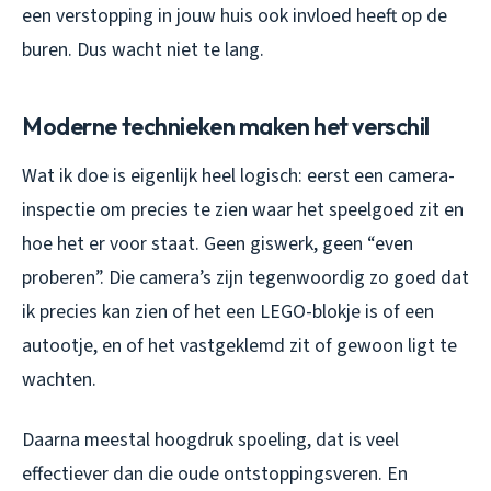
een verstopping in jouw huis ook invloed heeft op de
buren. Dus wacht niet te lang.
Moderne technieken maken het verschil
Wat ik doe is eigenlijk heel logisch: eerst een camera-
inspectie om precies te zien waar het speelgoed zit en
hoe het er voor staat. Geen giswerk, geen “even
proberen”. Die camera’s zijn tegenwoordig zo goed dat
ik precies kan zien of het een LEGO-blokje is of een
autootje, en of het vastgeklemd zit of gewoon ligt te
wachten.
Daarna meestal hoogdruk spoeling, dat is veel
effectiever dan die oude ontstoppingsveren. En