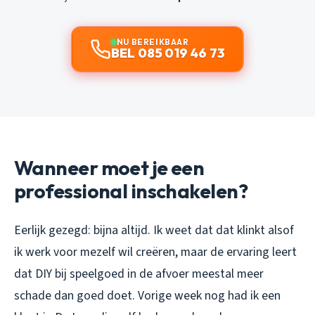
NU BEREIKBAAR
BEL 085 019 46 73
Wanneer moet je een
professional inschakelen?
Eerlijk gezegd: bijna altijd. Ik weet dat dat klinkt alsof
ik werk voor mezelf wil creëren, maar de ervaring leert
dat DIY bij speelgoed in de afvoer meestal meer
schade dan goed doet. Vorige week nog had ik een