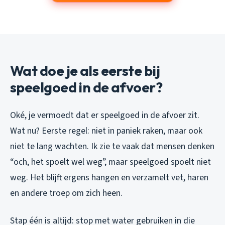
Wat doe je als eerste bij
speelgoed in de afvoer?
Oké, je vermoedt dat er speelgoed in de afvoer zit.
Wat nu? Eerste regel: niet in paniek raken, maar ook
niet te lang wachten. Ik zie te vaak dat mensen denken
“och, het spoelt wel weg”, maar speelgoed spoelt niet
weg. Het blijft ergens hangen en verzamelt vet, haren
en andere troep om zich heen.
Stap één is altijd: stop met water gebruiken in die