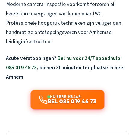
Moderne camera-inspectie voorkomt forceren bij
kwetsbare overgangen van koper naar PVC.
Professionele hoogdruk technieken zijn veiliger dan
handmatige ontstoppingsveren voor Arnhemse
leidinginfrastructuur.
Acute verstoppingen?
Bel nu voor 24/7 spoedhulp:
085 019 46 73
, binnen 30 minuten ter plaatse in heel
Arnhem.
NU BEREIKBAAR
BEL 085 019 46 73