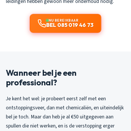
leidingen hebben gewoon meer onderhoud nodig.
NU BEREIKBAAR
BEL 085 019 46 73
Wanneer bel je een
professional?
Je kent het wel: je probeert eerst zelf met een
ontstoppingsveer, dan met chemicaliën, en uiteindelijk
bel je toch. Maar dan heb je al €50 uitgegeven aan
spullen die niet werken, en is de verstopping erger