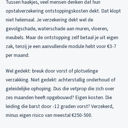
Tussen haakjes, veel mensen denken dat hun
opstalverzekering ontstoppingskosten dekt. Dat klopt
niet helemaal. Je verzekering dekt wel de
gevolgschade, waterschade aan muren, vloeren,
meubels. Maar de ontstopping zelf betaal je uit eigen
zak, tenzij je een aanvullende module hebt voor €3-7
per maand.
Wel gedekt: breuk door vorst of plotselinge
verzakking. Niet gedekt: achterstallig onderhoud of
geleidelijke ophoping. Dus die vetprop die zich over
zes maanden heeft opgebouwd? Eigen kosten. Die
leiding die barst door -12 graden vorst? Verzekerd,
minus eigen risico van meestal €250-500.