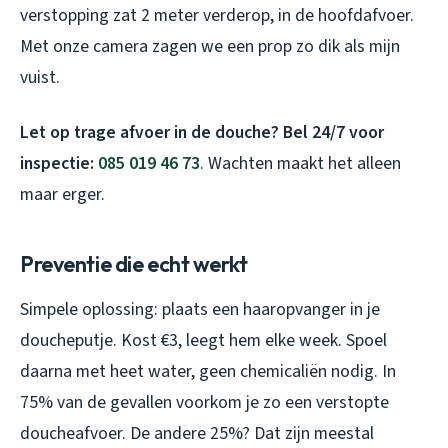
verstopping zat 2 meter verderop, in de hoofdafvoer.
Met onze camera zagen we een prop zo dik als mijn
vuist.
Let op trage afvoer in de douche? Bel 24/7 voor
inspectie:
085 019 46 73
. Wachten maakt het alleen
maar erger.
Preventie die echt werkt
Simpele oplossing: plaats een haaropvanger in je
doucheputje. Kost €3, leegt hem elke week. Spoel
daarna met heet water, geen chemicaliën nodig. In
75% van de gevallen voorkom je zo een verstopte
doucheafvoer. De andere 25%? Dat zijn meestal