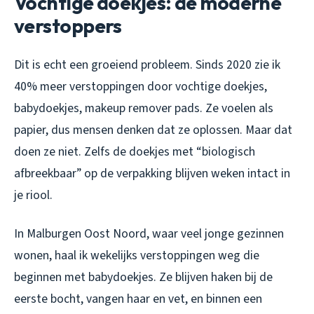
Vochtige doekjes: de moderne
verstoppers
Dit is echt een groeiend probleem. Sinds 2020 zie ik
40% meer verstoppingen door vochtige doekjes,
babydoekjes, makeup remover pads. Ze voelen als
papier, dus mensen denken dat ze oplossen. Maar dat
doen ze niet. Zelfs de doekjes met “biologisch
afbreekbaar” op de verpakking blijven weken intact in
je riool.
In Malburgen Oost Noord, waar veel jonge gezinnen
wonen, haal ik wekelijks verstoppingen weg die
beginnen met babydoekjes. Ze blijven haken bij de
eerste bocht, vangen haar en vet, en binnen een