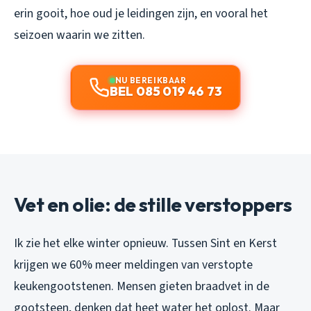
erin gooit, hoe oud je leidingen zijn, en vooral het
seizoen waarin we zitten.
NU BEREIKBAAR
BEL 085 019 46 73
Vet en olie: de stille verstoppers
Ik zie het elke winter opnieuw. Tussen Sint en Kerst
krijgen we 60% meer meldingen van verstopte
keukengootstenen. Mensen gieten braadvet in de
gootsteen, denken dat heet water het oplost. Maar