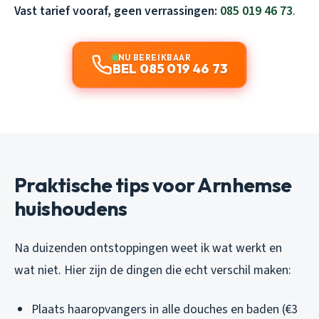
Vast tarief vooraf, geen verrassingen:
085 019 46 73
.
NU BEREIKBAAR
BEL 085 019 46 73
Praktische tips voor Arnhemse
huishoudens
Na duizenden ontstoppingen weet ik wat werkt en
wat niet. Hier zijn de dingen die echt verschil maken:
Plaats haaropvangers in alle douches en baden (€3