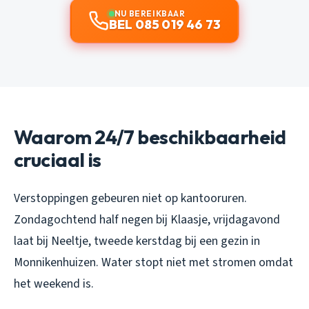
NU BEREIKBAAR
BEL 085 019 46 73
Waarom 24/7 beschikbaarheid
cruciaal is
Verstoppingen gebeuren niet op kantooruren.
Zondagochtend half negen bij Klaasje, vrijdagavond
laat bij Neeltje, tweede kerstdag bij een gezin in
Monnikenhuizen. Water stopt niet met stromen omdat
het weekend is.