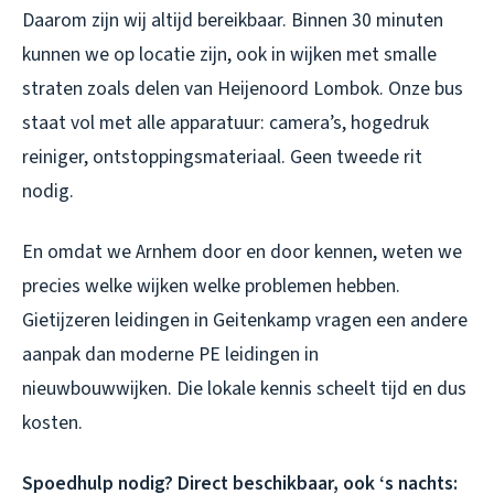
Daarom zijn wij altijd bereikbaar. Binnen 30 minuten
kunnen we op locatie zijn, ook in wijken met smalle
straten zoals delen van Heijenoord Lombok. Onze bus
staat vol met alle apparatuur: camera’s, hogedruk
reiniger, ontstoppingsmateriaal. Geen tweede rit
nodig.
En omdat we Arnhem door en door kennen, weten we
precies welke wijken welke problemen hebben.
Gietijzeren leidingen in Geitenkamp vragen een andere
aanpak dan moderne PE leidingen in
nieuwbouwwijken. Die lokale kennis scheelt tijd en dus
kosten.
Spoedhulp nodig? Direct beschikbaar, ook ‘s nachts: