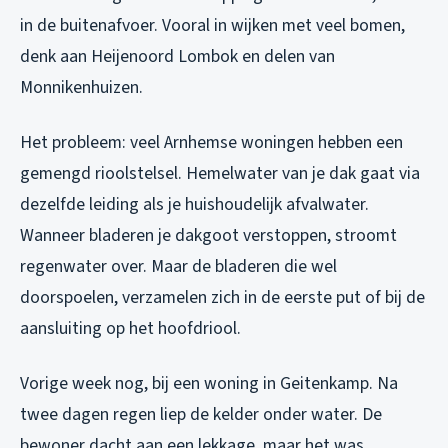
in de buitenafvoer. Vooral in wijken met veel bomen,
denk aan Heijenoord Lombok en delen van
Monnikenhuizen.
Het probleem: veel Arnhemse woningen hebben een
gemengd rioolstelsel. Hemelwater van je dak gaat via
dezelfde leiding als je huishoudelijk afvalwater.
Wanneer bladeren je dakgoot verstoppen, stroomt
regenwater over. Maar de bladeren die wel
doorspoelen, verzamelen zich in de eerste put of bij de
aansluiting op het hoofdriool.
Vorige week nog, bij een woning in Geitenkamp. Na
twee dagen regen liep de kelder onder water. De
bewoner dacht aan een lekkage, maar het was