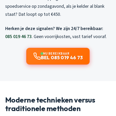
spoedservice op zondagavond, als je kelder al blank
staat? Dat loopt op tot €450.
Herken je deze signalen? We zijn 24/7 bereikbaar:
085 019 46 73
. Geen voorrijkosten, vast tarief vooraf.
NU BEREIKBAAR
BEL 085 019 46 73
Moderne technieken versus
traditionele methoden