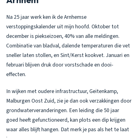
Na 25 jaar werk ken ik de Arnhemse
verstoppingskalender uit mijn hoofd. Oktober tot
december is piekseizoen, 40% van alle meldingen.
Combinatie van bladval, dalende temperaturen die vet
sneller laten stollen, en Sint/Kerst kookvet. Januari en
februari blijven druk door vorstschade en dooi-
effecten.
In wijken met oudere infrastructuur, Geitenkamp,
Malburgen Oost Zuid, zie je dan ook verzakkingen door
grondwaterveranderingen. Een leiding die 50 jaar
goed heeft gefunctioneerd, kan plots een dip krijgen
waar alles blijft hangen. Dat merk je pas als het te laat