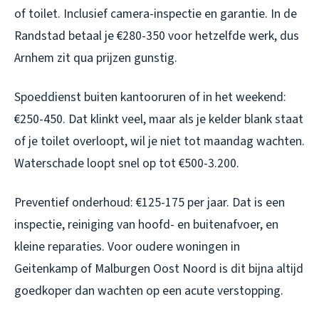
of toilet. Inclusief camera-inspectie en garantie. In de
Randstad betaal je €280-350 voor hetzelfde werk, dus
Arnhem zit qua prijzen gunstig.
Spoeddienst buiten kantooruren of in het weekend:
€250-450. Dat klinkt veel, maar als je kelder blank staat
of je toilet overloopt, wil je niet tot maandag wachten.
Waterschade loopt snel op tot €500-3.200.
Preventief onderhoud: €125-175 per jaar. Dat is een
inspectie, reiniging van hoofd- en buitenafvoer, en
kleine reparaties. Voor oudere woningen in
Geitenkamp of Malburgen Oost Noord is dit bijna altijd
goedkoper dan wachten op een acute verstopping.