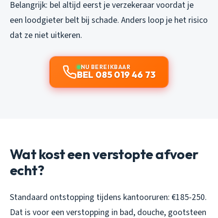
Belangrijk: bel altijd eerst je verzekeraar voordat je
een loodgieter belt bij schade. Anders loop je het risico
dat ze niet uitkeren.
NU BEREIKBAAR
BEL 085 019 46 73
Wat kost een verstopte afvoer
echt?
Standaard ontstopping tijdens kantooruren: €185-250.
Dat is voor een verstopping in bad, douche, gootsteen