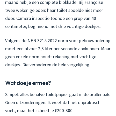
maand heb je een complete blokkade. Bij Françoise
twee weken geleden: haar toilet spoelde niet meer
door. Camera inspectie toonde een prop van 40
centimeter, beginnend met drie vochtige doekjes.
Volgens de NEN 3215:2022 norm voor gebouwriolering
moet een afvoer 2,3 liter per seconde aankunnen. Maar
geen enkele norm houdt rekening met vochtige
doekjes. Die veranderen de hele vergelijking.
Wat doe je ermee?
Simpel: alles behalve toiletpapier gaat in de prullenbak.
Geen uitzonderingen. Ik weet dat het onpraktisch
voelt, maar het scheelt je €200-300