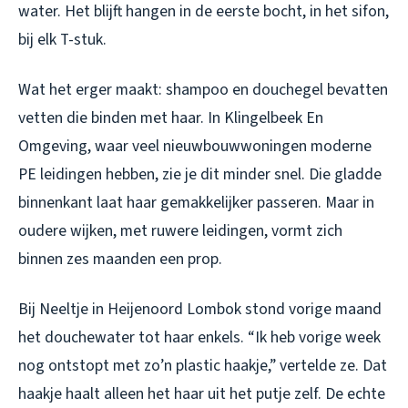
water. Het blijft hangen in de eerste bocht, in het sifon,
bij elk T-stuk.
Wat het erger maakt: shampoo en douchegel bevatten
vetten die binden met haar. In Klingelbeek En
Omgeving, waar veel nieuwbouwwoningen moderne
PE leidingen hebben, zie je dit minder snel. Die gladde
binnenkant laat haar gemakkelijker passeren. Maar in
oudere wijken, met ruwere leidingen, vormt zich
binnen zes maanden een prop.
Bij Neeltje in Heijenoord Lombok stond vorige maand
het douchewater tot haar enkels. “Ik heb vorige week
nog ontstopt met zo’n plastic haakje,” vertelde ze. Dat
haakje haalt alleen het haar uit het putje zelf. De echte