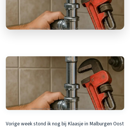
Vorige week stond ik nog bij Klaasje in Malburgen Oost