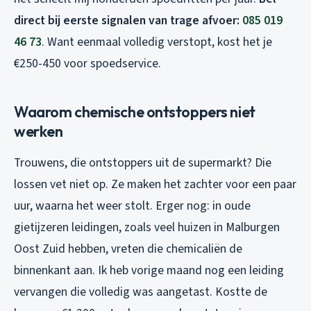
direct bij eerste signalen van trage afvoer:
085 019
46 73
. Want eenmaal volledig verstopt, kost het je
€250-450 voor spoedservice.
Waarom chemische ontstoppers niet
werken
Trouwens, die ontstoppers uit de supermarkt? Die
lossen vet niet op. Ze maken het zachter voor een paar
uur, waarna het weer stolt. Erger nog: in oude
gietijzeren leidingen, zoals veel huizen in Malburgen
Oost Zuid hebben, vreten die chemicaliën de
binnenkant aan. Ik heb vorige maand nog een leiding
vervangen die volledig was aangetast. Kostte de