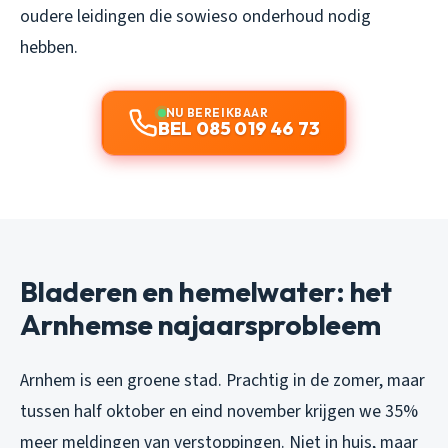
oudere leidingen die sowieso onderhoud nodig
hebben.
NU BEREIKBAAR
BEL 085 019 46 73
Bladeren en hemelwater: het
Arnhemse najaarsprobleem
Arnhem is een groene stad. Prachtig in de zomer, maar
tussen half oktober en eind november krijgen we 35%
meer meldingen van verstoppingen. Niet in huis, maar