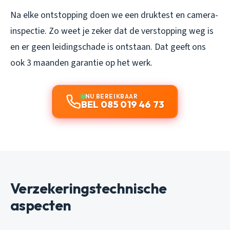
Na elke ontstopping doen we een druktest en camera-
inspectie. Zo weet je zeker dat de verstopping weg is
en er geen leidingschade is ontstaan. Dat geeft ons
ook 3 maanden garantie op het werk.
NU BEREIKBAAR
BEL 085 019 46 73
Verzekeringstechnische
aspecten