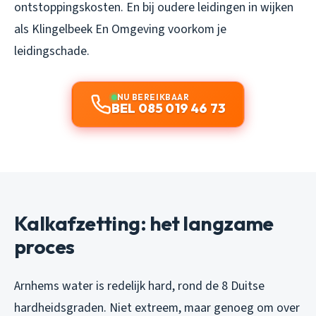
ontstoppingskosten. En bij oudere leidingen in wijken
als Klingelbeek En Omgeving voorkom je
leidingschade.
NU BEREIKBAAR
BEL 085 019 46 73
Kalkafzetting: het langzame
proces
Arnhems water is redelijk hard, rond de 8 Duitse
hardheidsgraden. Niet extreem, maar genoeg om over