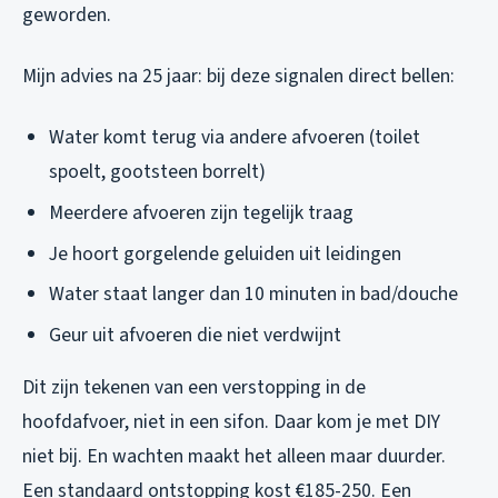
geworden.
Mijn advies na 25 jaar: bij deze signalen direct bellen:
Water komt terug via andere afvoeren (toilet
spoelt, gootsteen borrelt)
Meerdere afvoeren zijn tegelijk traag
Je hoort gorgelende geluiden uit leidingen
Water staat langer dan 10 minuten in bad/douche
Geur uit afvoeren die niet verdwijnt
Dit zijn tekenen van een verstopping in de
hoofdafvoer, niet in een sifon. Daar kom je met DIY
niet bij. En wachten maakt het alleen maar duurder.
Een standaard ontstopping kost €185-250. Een