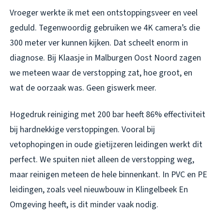
Vroeger werkte ik met een ontstoppingsveer en veel
geduld. Tegenwoordig gebruiken we 4K camera’s die
300 meter ver kunnen kijken. Dat scheelt enorm in
diagnose. Bij Klaasje in Malburgen Oost Noord zagen
we meteen waar de verstopping zat, hoe groot, en
wat de oorzaak was. Geen giswerk meer.
Hogedruk reiniging met 200 bar heeft 86% effectiviteit
bij hardnekkige verstoppingen. Vooral bij
vetophopingen in oude gietijzeren leidingen werkt dit
perfect. We spuiten niet alleen de verstopping weg,
maar reinigen meteen de hele binnenkant. In PVC en PE
leidingen, zoals veel nieuwbouw in Klingelbeek En
Omgeving heeft, is dit minder vaak nodig.