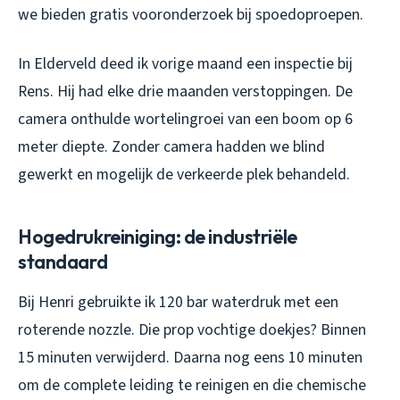
we bieden gratis vooronderzoek bij spoedoproepen.
In Elderveld deed ik vorige maand een inspectie bij
Rens. Hij had elke drie maanden verstoppingen. De
camera onthulde wortelingroei van een boom op 6
meter diepte. Zonder camera hadden we blind
gewerkt en mogelijk de verkeerde plek behandeld.
Hogedrukreiniging: de industriële
standaard
Bij Henri gebruikte ik 120 bar waterdruk met een
roterende nozzle. Die prop vochtige doekjes? Binnen
15 minuten verwijderd. Daarna nog eens 10 minuten
om de complete leiding te reinigen en die chemische