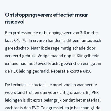
Ontstoppingsveren: effectief maar
risicovol
Een professionele ontstoppingsveer van 3-6 meter
kost €40-70. In ervaren handen is dit een fantastisch
gereedschap. Maar ik zie regelmatig schade door
verkeerd gebruik. Vorige maand nog in Klingelbeek:
iemand had met teveel kracht gewerkt en een gat in
de PEX leiding gedraaid. Reparatie kostte €450.
De techniek is cruciaal. Je moet voelen wanneer je
weerstand treft en dan voorzichtig draaien. Bij PEX
leidingen is dit extra belangrijk omdat het materiaal
zachter is dan PVC. Te agressief en je beschadigt de