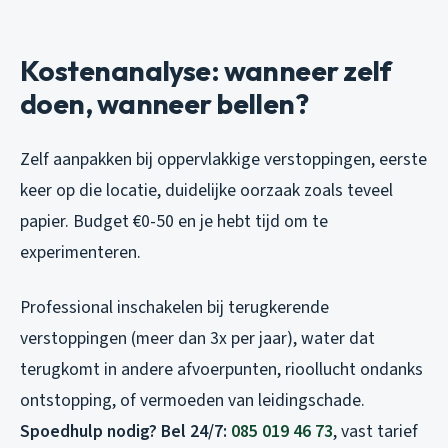
Kostenanalyse: wanneer zelf
doen, wanneer bellen?
Zelf aanpakken bij oppervlakkige verstoppingen, eerste
keer op die locatie, duidelijke oorzaak zoals teveel
papier. Budget €0-50 en je hebt tijd om te
experimenteren.
Professional inschakelen bij terugkerende
verstoppingen (meer dan 3x per jaar), water dat
terugkomt in andere afvoerpunten, rioollucht ondanks
ontstopping, of vermoeden van leidingschade.
Spoedhulp nodig? Bel 24/7:
085 019 46 73
, vast tarief