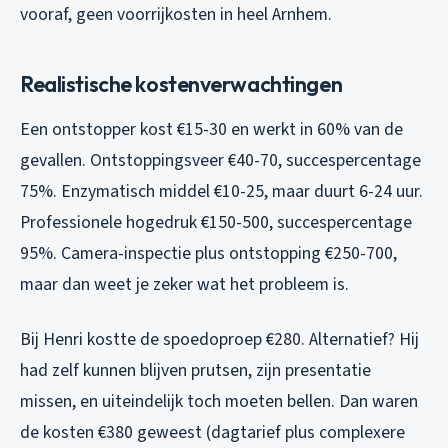
vooraf, geen voorrijkosten in heel Arnhem.
Realistische kostenverwachtingen
Een ontstopper kost €15-30 en werkt in 60% van de
gevallen. Ontstoppingsveer €40-70, succespercentage
75%. Enzymatisch middel €10-25, maar duurt 6-24 uur.
Professionele hogedruk €150-500, succespercentage
95%. Camera-inspectie plus ontstopping €250-700,
maar dan weet je zeker wat het probleem is.
Bij Henri kostte de spoedoproep €280. Alternatief? Hij
had zelf kunnen blijven prutsen, zijn presentatie
missen, en uiteindelijk toch moeten bellen. Dan waren
de kosten €380 geweest (dagtarief plus complexere