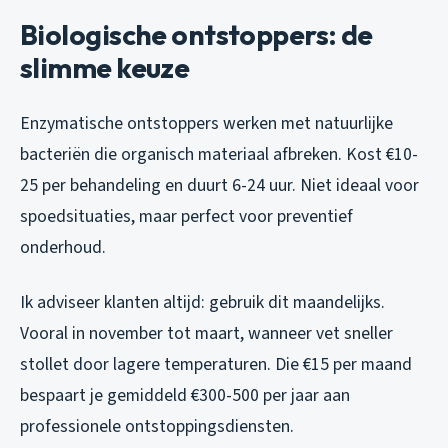
Biologische ontstoppers: de
slimme keuze
Enzymatische ontstoppers werken met natuurlijke
bacteriën die organisch materiaal afbreken. Kost €10-
25 per behandeling en duurt 6-24 uur. Niet ideaal voor
spoedsituaties, maar perfect voor preventief
onderhoud.
Ik adviseer klanten altijd: gebruik dit maandelijks.
Vooral in november tot maart, wanneer vet sneller
stollet door lagere temperaturen. Die €15 per maand
bespaart je gemiddeld €300-500 per jaar aan
professionele ontstoppingsdiensten.