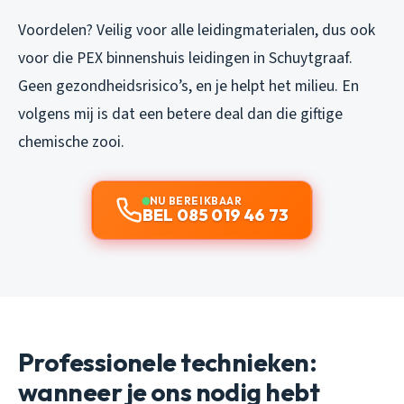
Voordelen? Veilig voor alle leidingmaterialen, dus ook
voor die PEX binnenshuis leidingen in Schuytgraaf.
Geen gezondheidsrisico’s, en je helpt het milieu. En
volgens mij is dat een betere deal dan die giftige
chemische zooi.
NU BEREIKBAAR
BEL 085 019 46 73
Professionele technieken:
wanneer je ons nodig hebt