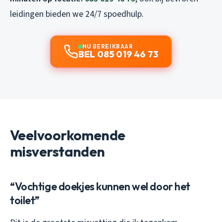
leidingen bieden we 24/7 spoedhulp.
NU BEREIKBAAR
BEL 085 019 46 73
Veelvoorkomende
misverstanden
“Vochtige doekjes kunnen wel door het
toilet”