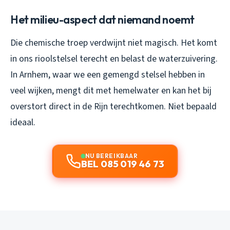
Het milieu-aspect dat niemand noemt
Die chemische troep verdwijnt niet magisch. Het komt
in ons rioolstelsel terecht en belast de waterzuivering.
In Arnhem, waar we een gemengd stelsel hebben in
veel wijken, mengt dit met hemelwater en kan het bij
overstort direct in de Rijn terechtkomen. Niet bepaald
ideaal.
NU BEREIKBAAR
BEL 085 019 46 73