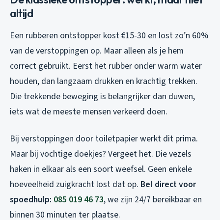
altijd
Een rubberen ontstopper kost €15-30 en lost zo’n 60%
van de verstoppingen op. Maar alleen als je hem
correct gebruikt. Eerst het rubber onder warm water
houden, dan langzaam drukken en krachtig trekken.
Die trekkende beweging is belangrijker dan duwen,
iets wat de meeste mensen verkeerd doen.
Bij verstoppingen door toiletpapier werkt dit prima.
Maar bij vochtige doekjes? Vergeet het. Die vezels
haken in elkaar als een soort weefsel. Geen enkele
hoeveelheid zuigkracht lost dat op.
Bel direct voor
spoedhulp:
085 019 46 73
, we zijn 24/7 bereikbaar en
binnen 30 minuten ter plaatse.