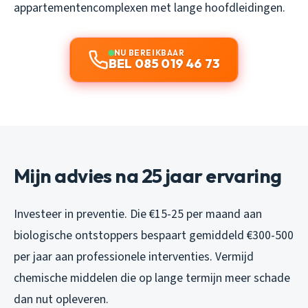
appartementencomplexen met lange hoofdleidingen.
NU BEREIKBAAR
BEL 085 019 46 73
Mijn advies na 25 jaar ervaring
Investeer in preventie. Die €15-25 per maand aan
biologische ontstoppers bespaart gemiddeld €300-500
per jaar aan professionele interventies. Vermijd
chemische middelen die op lange termijn meer schade
dan nut opleveren.