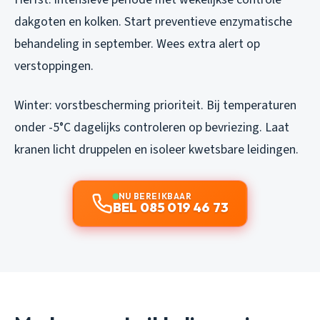
dakgoten en kolken. Start preventieve enzymatische
behandeling in september. Wees extra alert op
verstoppingen.
Winter: vorstbescherming prioriteit. Bij temperaturen
onder -5°C dagelijks controleren op bevriezing. Laat
kranen licht druppelen en isoleer kwetsbare leidingen.
NU BEREIKBAAR
BEL 085 019 46 73