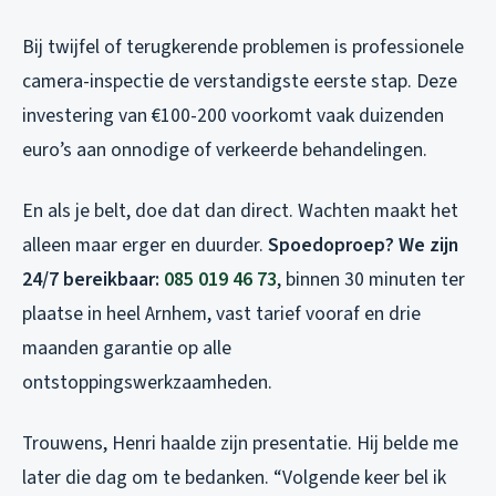
Bij twijfel of terugkerende problemen is professionele
camera-inspectie de verstandigste eerste stap. Deze
investering van €100-200 voorkomt vaak duizenden
euro’s aan onnodige of verkeerde behandelingen.
En als je belt, doe dat dan direct. Wachten maakt het
alleen maar erger en duurder.
Spoedoproep? We zijn
24/7 bereikbaar:
085 019 46 73
, binnen 30 minuten ter
plaatse in heel Arnhem, vast tarief vooraf en drie
maanden garantie op alle
ontstoppingswerkzaamheden.
Trouwens, Henri haalde zijn presentatie. Hij belde me
later die dag om te bedanken. “Volgende keer bel ik