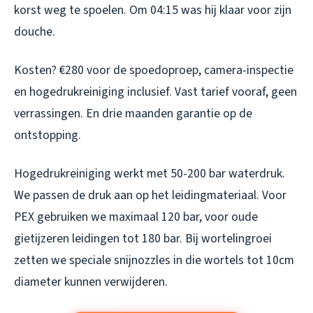
korst weg te spoelen. Om 04:15 was hij klaar voor zijn
douche.
Kosten? €280 voor de spoedoproep, camera-inspectie
en hogedrukreiniging inclusief. Vast tarief vooraf, geen
verrassingen. En drie maanden garantie op de
ontstopping.
Hogedrukreiniging werkt met 50-200 bar waterdruk.
We passen de druk aan op het leidingmateriaal. Voor
PEX gebruiken we maximaal 120 bar, voor oude
gietijzeren leidingen tot 180 bar. Bij wortelingroei
zetten we speciale snijnozzles in die wortels tot 10cm
diameter kunnen verwijderen.