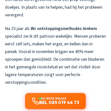
doekjes. In plaats van te helpen, had hij het probleem
verergerd.
Na 25 jaar als
Wc ontstoppingsmethodes Arnhem
specialist zie ik dit patroon wekelijks. Mensen proberen
eerst zelf iets, maken het erger, en bellen dan in
paniek. Vooral in november krijgen we 40% meer
oproepen dan gemiddeld. De combinatie van bladeren
in het gemengde rioolstelsel en vet dat stollet door
lagere temperaturen zorgt voor perfecte
verstoppingscondities.
NU BEREIKBAAR
BEL 085 019 46 73