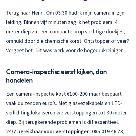
Terug naar Henri. Om 03:30 had ik mijn camera in zijn
leiding. Binnen vijf minuten zag ik het probleem: 4
meter diep zat een compacte prop vochtige doekjes,
omhuld door die chemische korst. Ontstopper of veer?
Vergeet het. Dit was werk voor de hogedrukreiniger.
Camera-inspectie: eerst kijken, dan
handelen
Een camera-inspectie kost €100-200 maar bespaart
vaak duizenden euro’s. Met glasvezelkabels en LED-
verlichting lokaliseren we verstoppingen tot 30 meter
diep. Bij terugkerende problemen is dit essentieel.
24/7 bereikbaar voor verstoppingen:
085 019 46 73
,