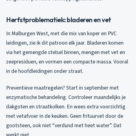
Herfstproblematiek: bladeren en vet
In Malburgen West, met die mix van koper en PVC
leidingen, zie ik dit patroon elk jaar. Bladeren komen
via het gemengde stelsel binnen, mengen met vet en
zeepresiduen, en vormen een compacte massa. Vooral
in de hoofdleidingen onder straat.
Preventieve maatregelen? Start in september met
enzymatische behandeling. Controleer maandelijks je
dakgoten en straatkolken. En wees extra voorzichtig
met vetafvoer in de keuken. Geen frituurvet door de
gootsteen, ook niet “verdund met heet water”. Dat
werkt niet.