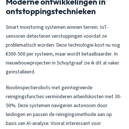
Moderne ontwikkelingen in
ontstoppingstechnieken
Smart monitoring systemen winnen terrein. IoT-
sensoren detecteren verstoppingen voordat ze
problematisch worden. Deze technologie kost nu nog
€300-500 per systeem, maar wordt betaalbaarder. In
nieuwbouwprojecten in Schuytgraaf zie ik dit al vaker
geïnstalleerd.
Rioolinspectierobots met geïntegreerde
reinigingsfuncties verminderen arbeidskosten met 30-
50%. Deze systemen navigeren autonoom door
leidingen en passen de reinigingsmethode aan op
basis van AI-analyse. Vooral interessant voor