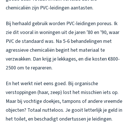
chemicaliën zijn PVC-leidingen aantasten.
Bij herhaald gebruik worden PVC-leidingen poreus. Ik
zie dit vooral in woningen uit de jaren ’80 en ’90, waar
PVC de standaard was. Na 5-6 behandelingen met
agressieve chemicaliën begint het materiaal te
verzwakken. Dan krijg je lekkages, en die kosten €800-
2500 om te repareren.
En het werkt niet eens goed. Bij organische
verstoppingen (haar, zeep) lost het misschien iets op.
Maar bij vochtige doekjes, tampons of andere vreemde
objecten? Totaal nutteloos. Je gooit letterlijk je geld in
het toilet, en beschadigt ondertussen je leidingen.