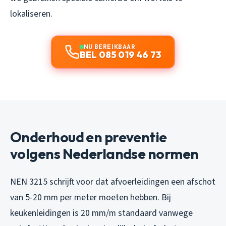
lokaliseren.
NU BEREIKBAAR
BEL 085 019 46 73
Onderhoud en preventie
volgens Nederlandse normen
NEN 3215 schrijft voor dat afvoerleidingen een afschot
van 5-20 mm per meter moeten hebben. Bij
keukenleidingen is 20 mm/m standaard vanwege