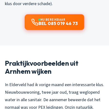
klus door verdere schade).
NU BEREIKBAAR
BEL 085 019 46 73
Praktijkvoorbeelden uit
Arnhem wijken
In Elderveld had ik vorige maand een interessante klus.
Nieuwbouwwoning, twee jaar oud, traag weglopend
water in alle sanitair. De aannemer beweerde dat het
normaal was voor PEX leidingen. Onzin natuurlijk.