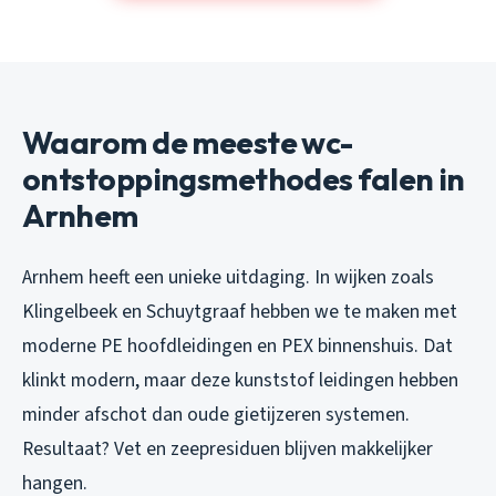
Waarom de meeste wc-
ontstoppingsmethodes falen in
Arnhem
Arnhem heeft een unieke uitdaging. In wijken zoals
Klingelbeek en Schuytgraaf hebben we te maken met
moderne PE hoofdleidingen en PEX binnenshuis. Dat
klinkt modern, maar deze kunststof leidingen hebben
minder afschot dan oude gietijzeren systemen.
Resultaat? Vet en zeepresiduen blijven makkelijker
hangen.