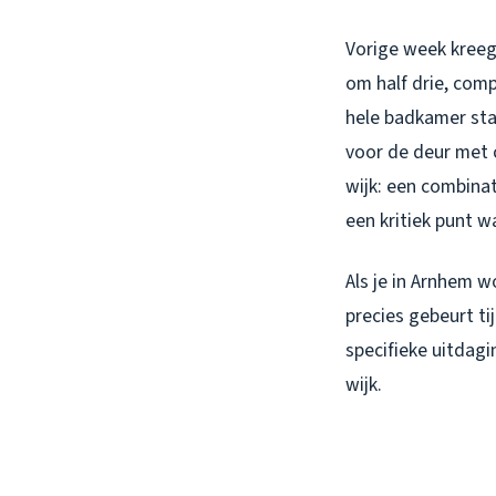
Vorige week kreeg
om half drie, comp
hele badkamer sta
voor de deur met 
wijk: een combina
een kritiek punt 
Als je in Arnhem w
precies gebeurt ti
specifieke uitdagi
wijk.