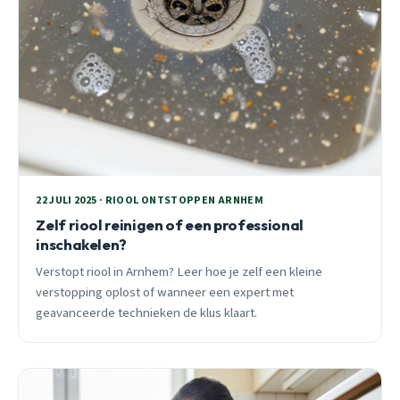
22 JULI 2025 · RIOOL ONTSTOPPEN ARNHEM
Zelf riool reinigen of een professional
inschakelen?
Verstopt riool in Arnhem? Leer hoe je zelf een kleine
verstopping oplost of wanneer een expert met
geavanceerde technieken de klus klaart.