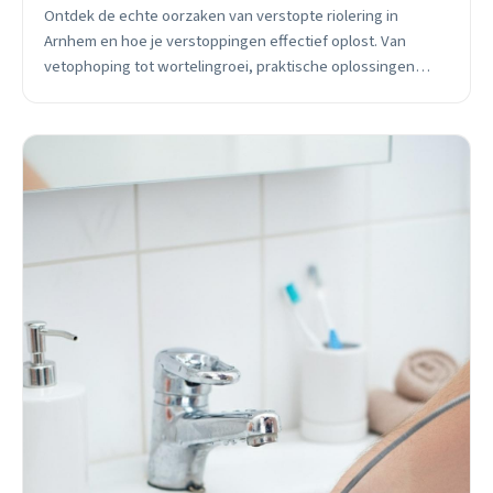
Ontdek de echte oorzaken van verstopte riolering in
Arnhem en hoe je verstoppingen effectief oplost. Van
vetophoping tot wortelingroei, praktische oplossingen
voor elke wijk.