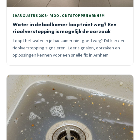
19 AUGUSTUS 2025 · RIOOL ONTSTOPPEN ARNHEM
Water in de badkamer loopt niet weg? Een
rioolverstopping is mogelijk de oorzaak
Loopt het water in je badkamer niet goed weg? Dit kan een
rioolverstopping signaleren. Leer signalen, oorzaken en
oplossingen kennen voor een snelle fix in Arnhem.