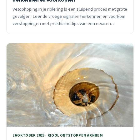
Vetophoping in je riolering is een sluipend proces met grote
gevolgen. Leer de vroege signalen herkennen en voorkom
verstoppingen met praktische tips van een ervaren
ontstoppingspecialist uit Arnhem.
26 OKTOBER 2025 · RIOOL ONTSTOPPEN ARNHEM