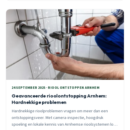
24 SEPTEMBER 2025 · RIOOL ONTSTOPPEN ARNHEM
Geavanceerde rioolontstopping Arnhem:
Hardnekkige problemen
Hardnekkige rioolproblemen vragen om meer dan een
ontstoppingsveer. Met camera-inspectie, hoogdruk
spoeling en lokale kennis van Arnhemse rioolsystemen los