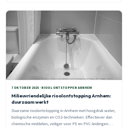
7 OKTOBER 2025 · RIOOL ONTSTOPPEN ARNHEM
Milieuvriendelijke rioolontstopping Arnhem:
duurzaam werkt
Duurzame rioolontstopping in Arnhem met hoogdruk water,
biologische enzymen en CO2-technieken. Effectiever dan
chemische middelen, veiliger voor PE en PVC-leidingen.