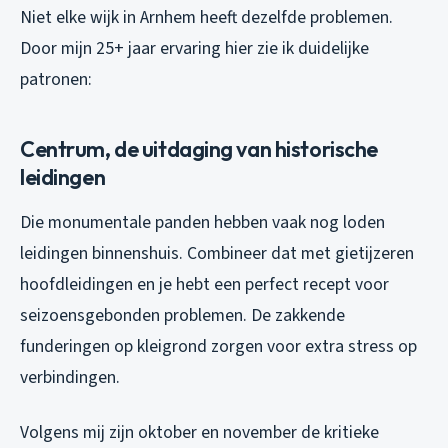
Niet elke wijk in Arnhem heeft dezelfde problemen.
Door mijn 25+ jaar ervaring hier zie ik duidelijke
patronen:
Centrum, de uitdaging van historische
leidingen
Die monumentale panden hebben vaak nog loden
leidingen binnenshuis. Combineer dat met gietijzeren
hoofdleidingen en je hebt een perfect recept voor
seizoensgebonden problemen. De zakkende
funderingen op kleigrond zorgen voor extra stress op
verbindingen.
Volgens mij zijn oktober en november de kritieke