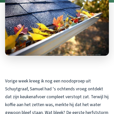
Vorige week kreeg ik nog een noodoproep uit
Schuytgraaf, Samuel had ‘s ochtends vroeg ontdekt
dat zijn keukenafvoer compleet verstopt zat. Terwijl hij
koffie aan het zetten was, merkte hij dat het water
gewoon bleef staan. Wat bleek? De eerste herfststorm