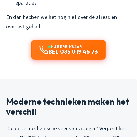
reparaties
En dan hebben we het nog niet over de stress en
overlast gehad.
NU BEREIKBAAR
BEL 085 019 46 73
Moderne technieken maken het
verschil
Die oude mechanische veer van vroeger? Vergeet het