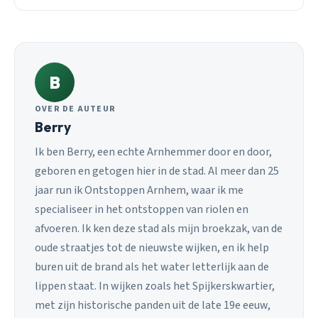
B
OVER DE AUTEUR
Berry
Ik ben Berry, een echte Arnhemmer door en door,
geboren en getogen hier in de stad. Al meer dan 25
jaar run ik Ontstoppen Arnhem, waar ik me
specialiseer in het ontstoppen van riolen en
afvoeren. Ik ken deze stad als mijn broekzak, van de
oude straatjes tot de nieuwste wijken, en ik help
buren uit de brand als het water letterlijk aan de
lippen staat. In wijken zoals het Spijkerskwartier,
met zijn historische panden uit de late 19e eeuw,