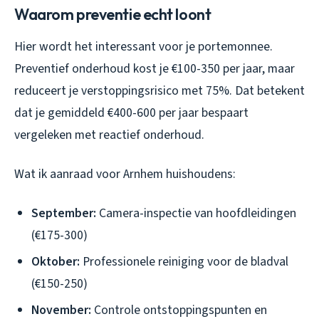
Waarom preventie echt loont
Hier wordt het interessant voor je portemonnee.
Preventief onderhoud kost je €100-350 per jaar, maar
reduceert je verstoppingsrisico met 75%. Dat betekent
dat je gemiddeld €400-600 per jaar bespaart
vergeleken met reactief onderhoud.
Wat ik aanraad voor Arnhem huishoudens:
September:
Camera-inspectie van hoofdleidingen
(€175-300)
Oktober:
Professionele reiniging voor de bladval
(€150-250)
November:
Controle ontstoppingspunten en