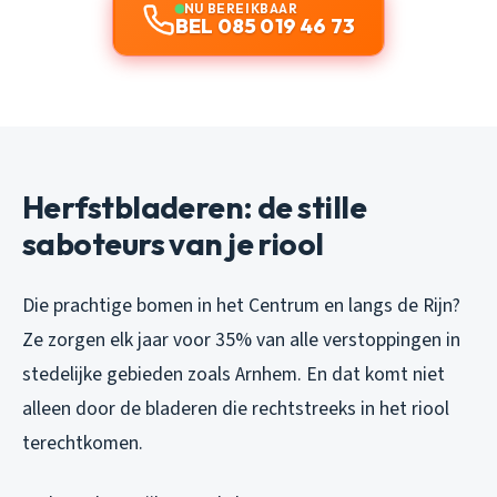
NU BEREIKBAAR
BEL 085 019 46 73
Herfstbladeren: de stille
saboteurs van je riool
Die prachtige bomen in het Centrum en langs de Rijn?
Ze zorgen elk jaar voor 35% van alle verstoppingen in
stedelijke gebieden zoals Arnhem. En dat komt niet
alleen door de bladeren die rechtstreeks in het riool
terechtkomen.