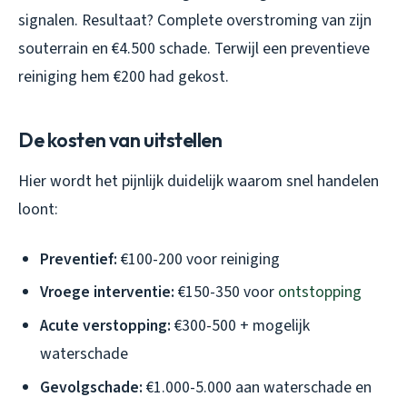
signalen. Resultaat? Complete overstroming van zijn
souterrain en €4.500 schade. Terwijl een preventieve
reiniging hem €200 had gekost.
De kosten van uitstellen
Hier wordt het pijnlijk duidelijk waarom snel handelen
loont:
Preventief:
€100-200 voor reiniging
Vroege interventie:
€150-350 voor
ontstopping
Acute verstopping:
€300-500 + mogelijk
waterschade
Gevolgschade:
€1.000-5.000 aan waterschade en