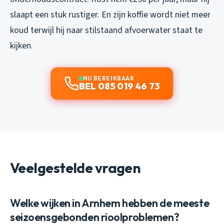
slaapt een stuk rustiger. En zijn koffie wordt niet meer
koud terwijl hij naar stilstaand afvoerwater staat te
kijken.
NU BEREIKBAAR
BEL 085 019 46 73
Veelgestelde vragen
Welke wijken in Arnhem hebben de meeste
seizoensgebonden rioolproblemen?