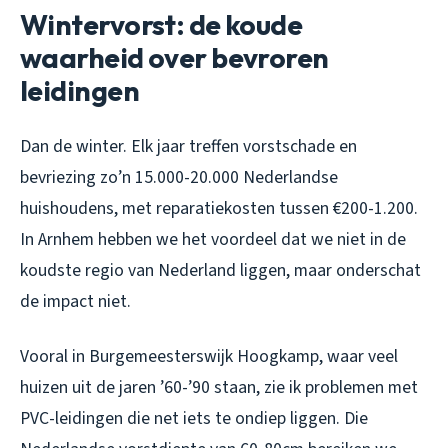
Wintervorst: de koude
waarheid over bevroren
leidingen
Dan de winter. Elk jaar treffen vorstschade en
bevriezing zo’n 15.000-20.000 Nederlandse
huishoudens, met reparatiekosten tussen €200-1.200.
In Arnhem hebben we het voordeel dat we niet in de
koudste regio van Nederland liggen, maar onderschat
de impact niet.
Vooral in Burgemeesterswijk Hoogkamp, waar veel
huizen uit de jaren ’60-’90 staan, zie ik problemen met
PVC-leidingen die net iets te ondiep liggen. Die