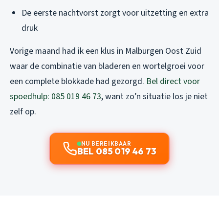
De eerste nachtvorst zorgt voor uitzetting en extra
druk
Vorige maand had ik een klus in Malburgen Oost Zuid
waar de combinatie van bladeren en wortelgroei voor
een complete blokkade had gezorgd.
Bel direct voor
spoedhulp: 085 019 46 73
, want zo’n situatie los je niet
zelf op.
NU BEREIKBAAR
BEL 085 019 46 73