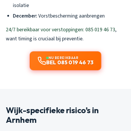
isolatie
December:
Vorstbescherming aanbrengen
24/7 bereikbaar voor verstoppingen: 085 019 46 73
,
want timing is cruciaal bij preventie.
NU BEREIKBAAR
BEL 085 019 46 73
Wijk-specifieke risico’s in
Arnhem