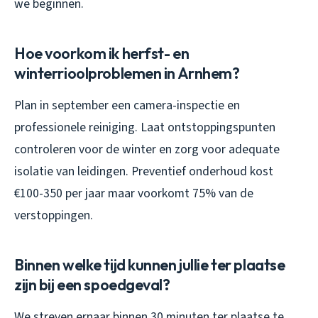
we beginnen.
Hoe voorkom ik herfst- en
winterrioolproblemen in Arnhem?
Plan in september een camera-inspectie en
professionele reiniging. Laat ontstoppingspunten
controleren voor de winter en zorg voor adequate
isolatie van leidingen. Preventief onderhoud kost
€100-350 per jaar maar voorkomt 75% van de
verstoppingen.
Binnen welke tijd kunnen jullie ter plaatse
zijn bij een spoedgeval?
We streven ernaar binnen 30 minuten ter plaatse te