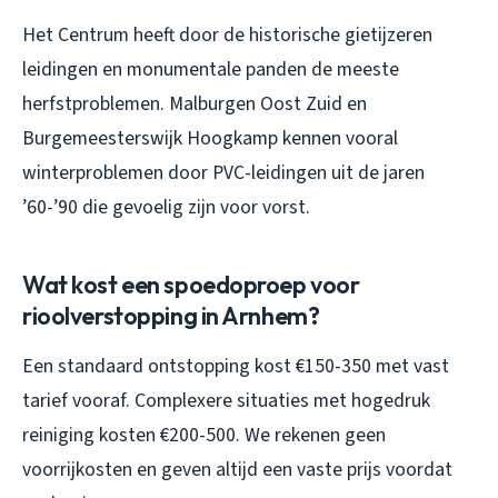
Het Centrum heeft door de historische gietijzeren
leidingen en monumentale panden de meeste
herfstproblemen. Malburgen Oost Zuid en
Burgemeesterswijk Hoogkamp kennen vooral
winterproblemen door PVC-leidingen uit de jaren
’60-’90 die gevoelig zijn voor vorst.
Wat kost een spoedoproep voor
rioolverstopping in Arnhem?
Een standaard ontstopping kost €150-350 met vast
tarief vooraf. Complexere situaties met hogedruk
reiniging kosten €200-500. We rekenen geen
voorrijkosten en geven altijd een vaste prijs voordat