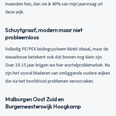
maanden hier, dan zie ik 40% van mijn jaarvraag uit
deze wijk.
Schuytgraaf, modern maar niet
probleemloos
Volledig PE/PEX leidingsysteem klinkt ideaal, maar de
nieuwbouw betekent ook dat bomen nog klein zijn.
Over 10-15 jaar krijgen we hier wortelproblematiek. Nu
zijn het vooral bladeren van omliggende oudere wijken
die via het hoofdriool problemen veroorzaken.
Malburgen Oost Zuid en
Burgemeesterswijk Hoogkamp