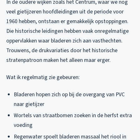
In de oudere wijken zoals het Centrum, waar we nog
veel gietijzeren hoofdleidingen uit de periode voor
1960 hebben, ontstaan er gemakkelijk opstoppingen.
Die historische leidingen hebben vaak onregelmatige
oppervlakken waar bladeren zich aan vasthechten.
Trouwens, de drukvariaties door het historische
stratenpatroon maken het alleen maar erger.
Wat ik regelmatig zie gebeuren:
Bladeren hopen zich op bij de overgang van PVC
naar gietijzer
Wortels van straatbomen zoeken in de herfst extra
voeding
Regenwater spoelt bladeren massaal het riool in