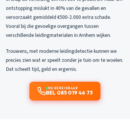
ontstopping mislukt in 40% van de gevallen en
veroorzaakt gemiddeld €500-2.000 extra schade.
Vooral bij die gevoelige overgangen tussen
verschillende leidingmaterialen in Arnhem wijken.
Trouwens, met moderne leidingdetectie kunnen we
precies zien wat er speelt zonder je tuin om te woelen.
Dat scheelt tijd, geld en ergernis.
NU BEREIKBAAR
BEL 085 019 46 73