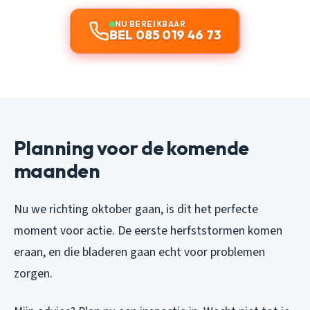
NU BEREIKBAAR
BEL 085 019 46 73
Planning voor de komende
maanden
Nu we richting oktober gaan, is dit het perfecte
moment voor actie. De eerste herfststormen komen
eraan, en die bladeren gaan echt voor problemen
zorgen.