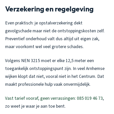
Verzekering en regelgeving
Even praktisch: je opstalverzekering dekt
gevolgschade maar niet de ontstoppingskosten zelf.
Preventief onderhoud valt dus altijd uit eigen zak,
maar voorkomt wel veel grotere schades.
Volgens NEN 3215 moet er elke 12,5 meter een
toegankelijk ontstoppingspunt zijn. In veel Arnhemse
wijken klopt dat niet, vooral niet in het Centrum. Dat
maakt professionele hulp vaak onvermijdelijk.
Vast tarief vooraf, geen verrassingen: 085 019 46 73
,
zo weet je waar je aan toe bent.