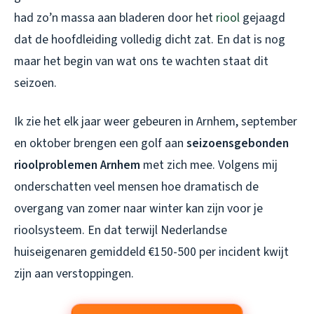
had zo’n massa aan bladeren door het
riool
gejaagd
dat de hoofdleiding volledig dicht zat. En dat is nog
maar het begin van wat ons te wachten staat dit
seizoen.
Ik zie het elk jaar weer gebeuren in Arnhem, september
en oktober brengen een golf aan
seizoensgebonden
rioolproblemen Arnhem
met zich mee. Volgens mij
onderschatten veel mensen hoe dramatisch de
overgang van zomer naar winter kan zijn voor je
rioolsysteem. En dat terwijl Nederlandse
huiseigenaren gemiddeld €150-500 per incident kwijt
zijn aan verstoppingen.