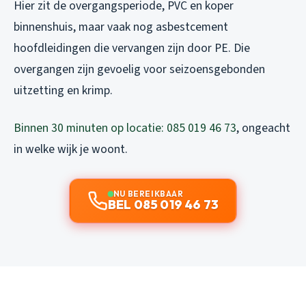
Hier zit de overgangsperiode, PVC en koper
binnenshuis, maar vaak nog asbestcement
hoofdleidingen die vervangen zijn door PE. Die
overgangen zijn gevoelig voor seizoensgebonden
uitzetting en krimp.
Binnen 30 minuten op locatie: 085 019 46 73
, ongeacht
in welke wijk je woont.
NU BEREIKBAAR
BEL 085 019 46 73