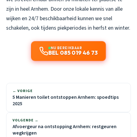
zijn in heel Arnhem. Door onze lokale kennis van alle
wijken en 24/7 beschikbaarheid kunnen we snel
schakelen, ook tijdens piekperiodes in herfst en winter.
NU BEREIKBAAR
BEL 085 019 46 73
← VORIGE
5 Manieren toilet ontstoppen Arnhem: spoedtips
2025
VOLGENDE →
Afvoergeur na ontstopping Arnhem: restgeuren
wegkrijgen