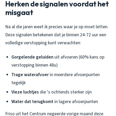
Herken de signalen voordat het
misgaat
Na al die jaren weet ik precies waar je op moet letten.
Deze signalen betekenen dat je binnen 24-72 uur een
volledige verstopping kunt verwachten:
Gorgelende geluiden
uit afvoeren (60% kans op
verstopping binnen 48u)
Trage waterafvoer
in meerdere afvoerpunten
tegelijk
Vieze luchtjes
die ‘s ochtends sterker zijn
Water dat terugkomt
in lagere afvoerpunten
Friso uit het Centrum negeerde vorige maand deze